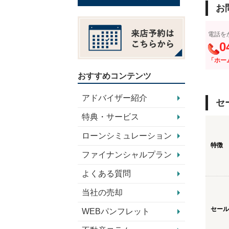
お
電話を
0
「ホー
おすすめコンテンツ
アドバイザー紹介
セ
特典・サービス
ローンシミュレーション
特徴
ファイナンシャルプラン
よくある質問
当社の売却
セール
WEBパンフレット