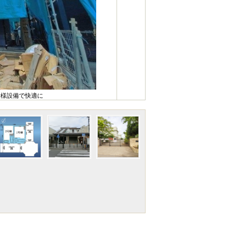
仕様設備で快適に