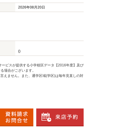
2026年08月20日
()
ービスが提供する小学校区データ【2016年度】及び
なる場合がございます。
言えません。また、通学区域(学区)は毎年見直しの対