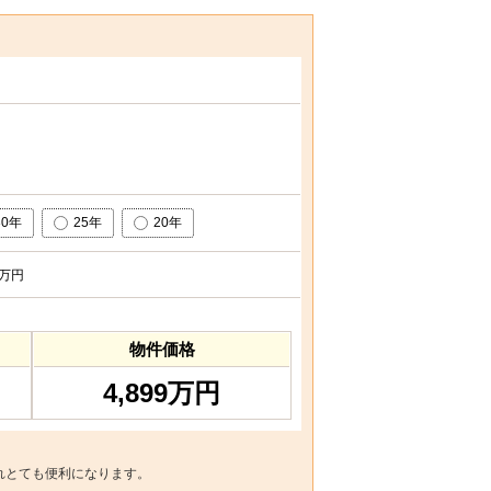
30年
25年
20年
万円
物件価格
4,899万円
れとても便利になります。