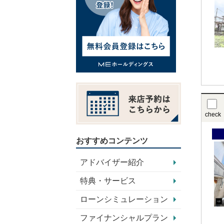
check
おすすめコンテンツ
アドバイザー紹介
特典・サービス
ローンシミュレーション
ファイナンシャルプラン