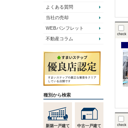
よくある質問
当社の売却
WEBパンフレット
check
不動産コラム
種別から検索
check
新築一戸建て
中古一戸建て