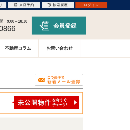
り
来店予約
検索履歴
ログイン
9:00～18:30
会員登録
-0866
不動産コラム
お問い合わせ