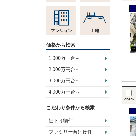
マンション
土地
価格から検索
1,000万円台～
2,000万円台～
3,000万円台～
4,000万円台～
check
こだわり条件から検索
値下げ物件
ファミリー向け物件