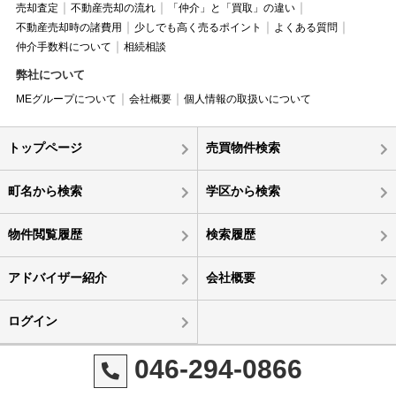
売却査定
不動産売却の流れ
「仲介」と「買取」の違い
不動産売却時の諸費用
少しでも高く売るポイント
よくある質問
仲介手数料について
相続相談
弊社について
MEグループについて
会社概要
個人情報の取扱いについて
トップページ
売買物件検索
町名から検索
学区から検索
物件閲覧履歴
検索履歴
アドバイザー紹介
会社概要
ログイン
046-294-0866