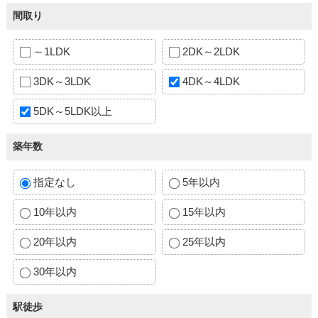
間取り
～1LDK
2DK～2LDK
3DK～3LDK
4DK～4LDK
5DK～5LDK以上
築年数
指定なし
5年以内
10年以内
15年以内
20年以内
25年以内
30年以内
駅徒歩