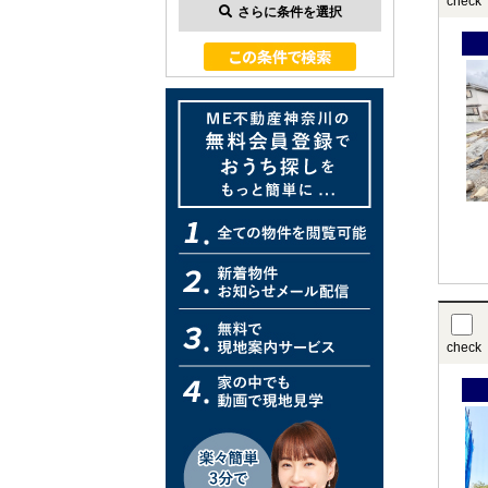
check
さらに条件を選択
check