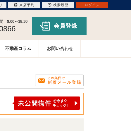
り
来店予約
検索履歴
ログイン
9:00～18:30
会員登録
-0866
不動産コラム
お問い合わせ