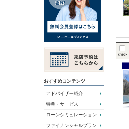
check
おすすめコンテンツ
アドバイザー紹介
特典・サービス
ローンシミュレーション
ファイナンシャルプラン