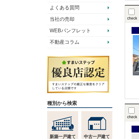
よくある質問
check
当社の売却
WEBパンフレット
不動産コラム
種別から検索
check
新築一戸建て
中古一戸建て