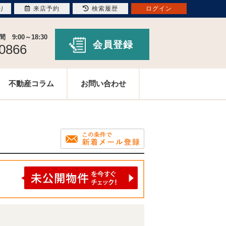
り
来店予約
検索履歴
ログイン
9:00～18:30
会員登録
-0866
不動産コラム
お問い合わせ