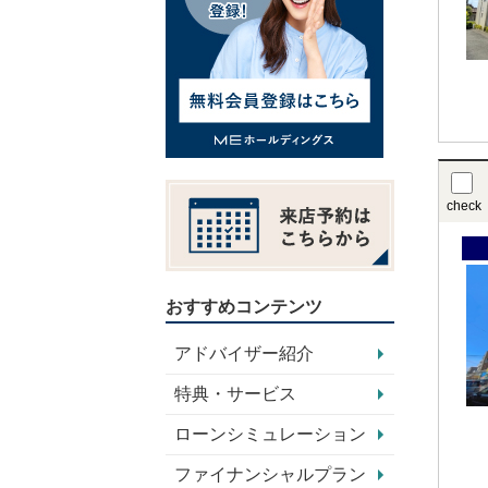
check
おすすめコンテンツ
アドバイザー紹介
特典・サービス
ローンシミュレーション
ファイナンシャルプラン