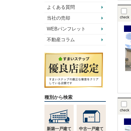
よくある質問
check
当社の売却
WEBパンフレット
不動産コラム
種別から検索
check
新築一戸建て
中古一戸建て