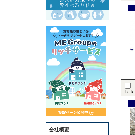
check
会社概要