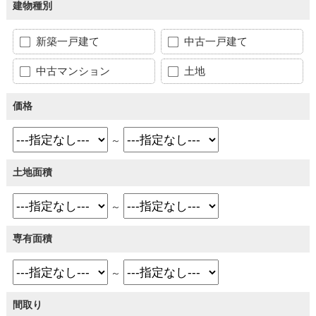
建物種別
新築一戸建て
中古一戸建て
中古マンション
土地
価格
～
土地面積
～
専有面積
～
間取り