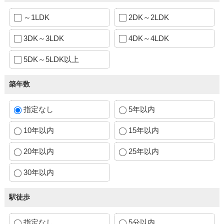
～1LDK
2DK～2LDK
3DK～3LDK
4DK～4LDK
5DK～5LDK以上
築年数
指定なし
5年以内
10年以内
15年以内
20年以内
25年以内
30年以内
駅徒歩
指定なし
5分以内