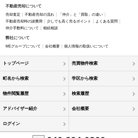
不動産売却について
売却査定
不動産売却の流れ
「仲介」と「買取」の違い
不動産売却時の諸費用
少しでも高く売るポイント
よくある質問
仲介手数料について
相続相談
弊社について
MEグループについて
会社概要
個人情報の取扱いについて
トップページ
売買物件検索
町名から検索
学区から検索
物件閲覧履歴
検索履歴
アドバイザー紹介
会社概要
ログイン