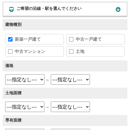
ご希望の沿線・駅を選んでください
建物種別
新築一戸建て
中古一戸建て
中古マンション
土地
価格
～
土地面積
～
専有面積