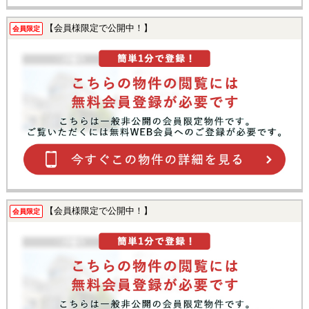
【会員様限定で公開中！】
会員限定
【会員様限定で公開中！】
会員限定