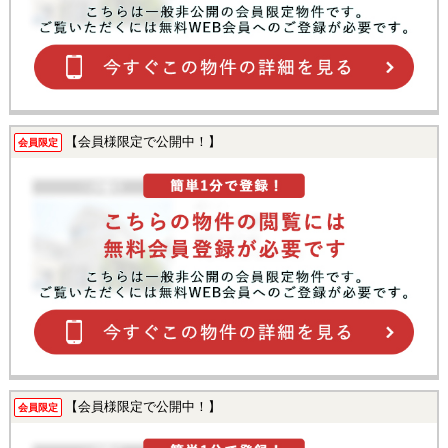
【会員様限定で公開中！】
会員限定
【会員様限定で公開中！】
会員限定