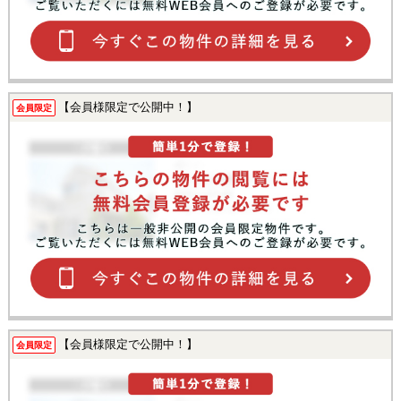
【会員様限定で公開中！】
会員限定
【会員様限定で公開中！】
会員限定