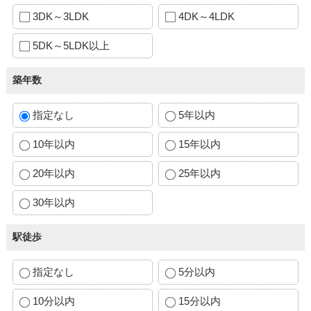
3DK～3LDK
4DK～4LDK
5DK～5LDK以上
築年数
指定なし
5年以内
10年以内
15年以内
20年以内
25年以内
30年以内
駅徒歩
指定なし
5分以内
10分以内
15分以内