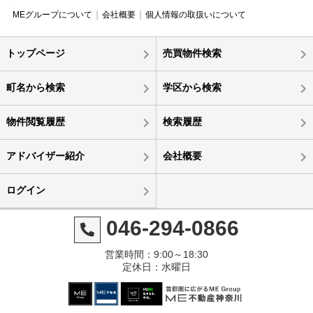
MEグループについて
会社概要
個人情報の取扱いについて
トップページ
売買物件検索
町名から検索
学区から検索
物件閲覧履歴
検索履歴
アドバイザー紹介
会社概要
ログイン
046-294-0866
営業時間：9:00～18:30
定休日：水曜日