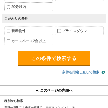
20分以内
こだわりの条件
新着物件
プライスダウン
カースペース2台以上
条件を指定し直して検索
このページの先頭へ
種別から検索
新築一戸建て
中古一戸建て
中古マンション
土地