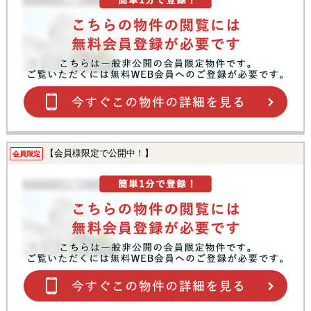
【会員様限定で公開中！】
会員限定