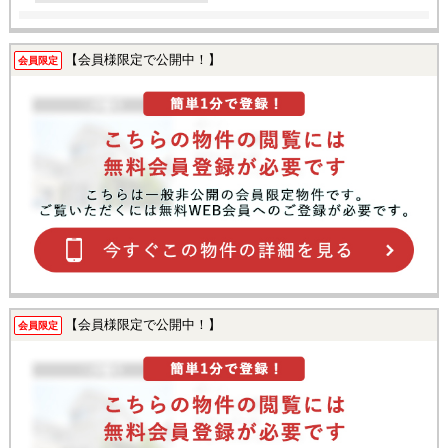
【会員様限定で公開中！】
会員限定
【会員様限定で公開中！】
会員限定