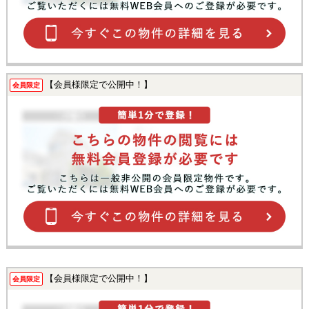
【会員様限定で公開中！】
会員限定
【会員様限定で公開中！】
会員限定