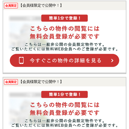
【会員様限定で公開中！】
会員限定
【会員様限定で公開中！】
会員限定