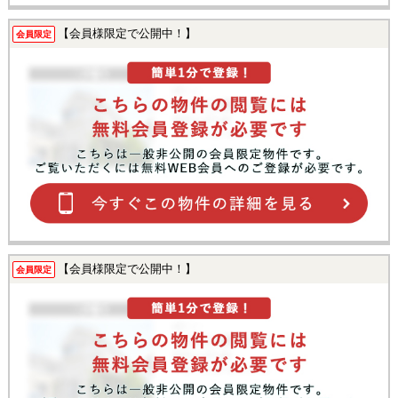
【会員様限定で公開中！】
会員限定
【会員様限定で公開中！】
会員限定