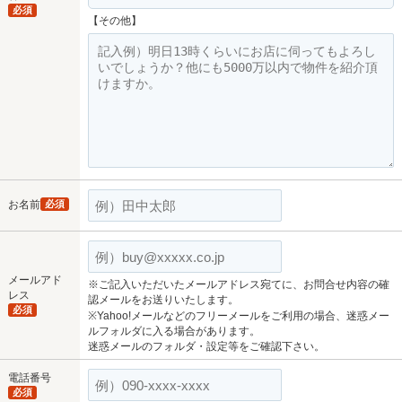
必須
【その他】
お名前
必須
メールアド
※ご記入いただいたメールアドレス宛てに、お問合せ内容の確
レス
認メールをお送りいたします。
必須
※Yahoo!メールなどのフリーメールをご利用の場合、迷惑メー
ルフォルダに入る場合があります。
迷惑メールのフォルダ・設定等をご確認下さい。
電話番号
必須