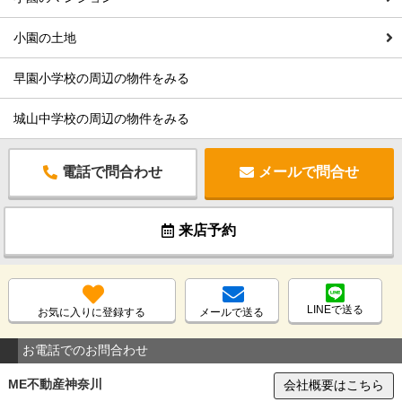
小園の土地
早園小学校の周辺の物件をみる
城山中学校の周辺の物件をみる
電話で問合わせ
メールで問合せ
来店予約
LINEで送る
お気に入りに登録する
メールで送る
お電話でのお問合わせ
ME不動産神奈川
会社概要はこちら