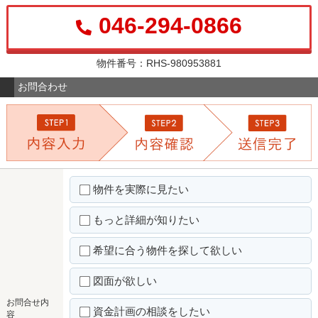
046-294-0866
物件番号：RHS-980953881
お問合わせ
物件を実際に見たい
もっと詳細が知りたい
希望に合う物件を探して欲しい
図面が欲しい
お問合せ内
資金計画の相談をしたい
容