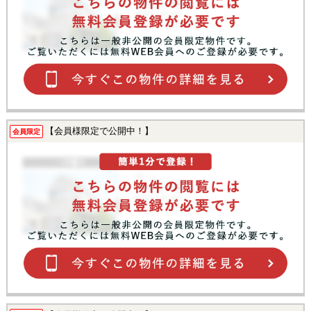
【会員様限定で公開中！】
会員限定