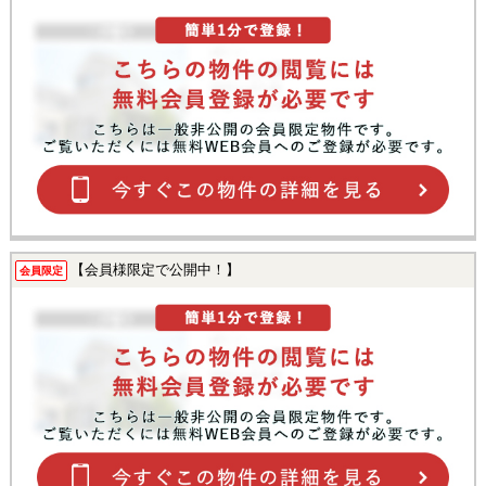
【会員様限定で公開中！】
会員限定