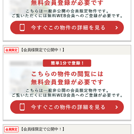
【会員様限定で公開中！】
会員限定
【会員様限定で公開中！】
会員限定