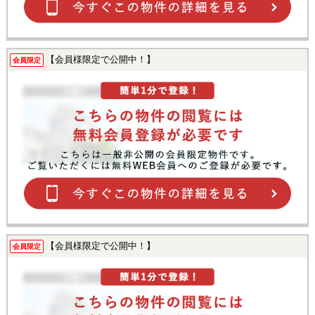
【会員様限定で公開中！】
会員限定
【会員様限定で公開中！】
会員限定