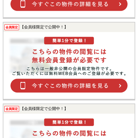
【会員様限定で公開中！】
会員限定
【会員様限定で公開中！】
会員限定