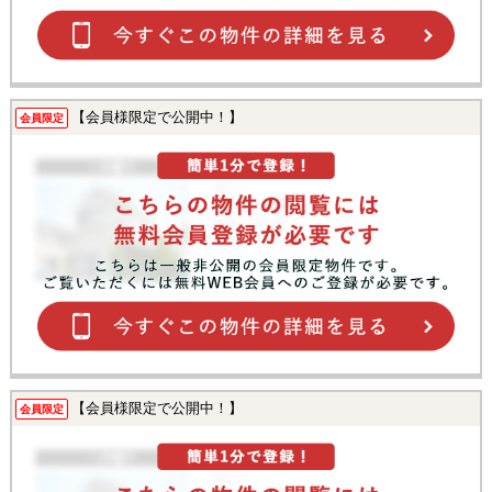
【会員様限定で公開中！】
会員限定
【会員様限定で公開中！】
会員限定