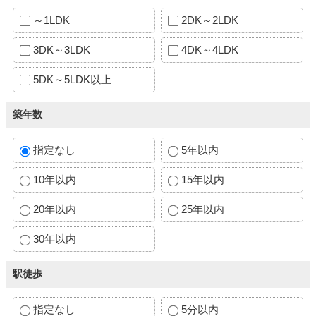
～1LDK
2DK～2LDK
3DK～3LDK
4DK～4LDK
5DK～5LDK以上
築年数
指定なし
5年以内
10年以内
15年以内
20年以内
25年以内
30年以内
駅徒歩
指定なし
5分以内