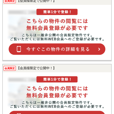
【会員様限定で公開中！】
会員限定
【会員様限定で公開中！】
会員限定