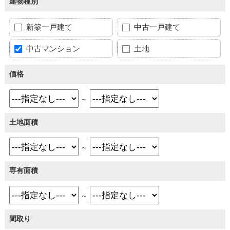
建物種別
新築一戸建て
中古一戸建て
中古マンション
土地
価格
～
土地面積
～
専有面積
～
間取り