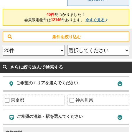
40件
見つかりました！
会員限定物件は
12146
件あります。
今すぐ見る
条件を絞り込む
さらに絞り込んで検索する
ご希望のエリアを選んでください
東京都
神奈川県
ご希望の沿線・駅を選んでください