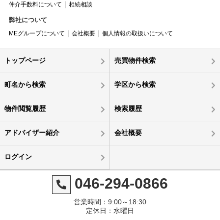
仲介手数料について
相続相談
弊社について
MEグループについて
会社概要
個人情報の取扱いについて
トップページ
売買物件検索
町名から検索
学区から検索
物件閲覧履歴
検索履歴
アドバイザー紹介
会社概要
ログイン
046-294-0866
営業時間：9:00～18:30
定休日：水曜日