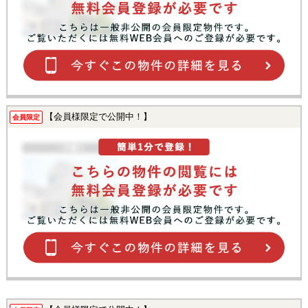
【会員様限定で公開中！】
会員限定