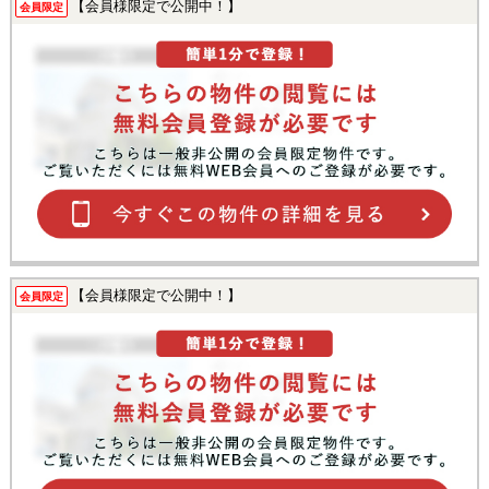
【会員様限定で公開中！】
会員限定
【会員様限定で公開中！】
会員限定