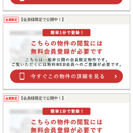
【会員様限定で公開中！】
会員限定
【会員様限定で公開中！】
会員限定