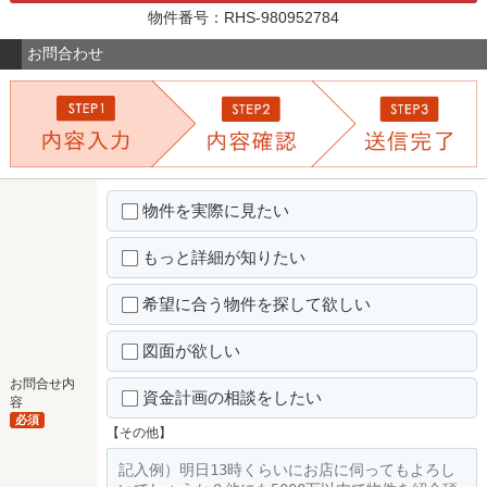
物件番号：RHS-980952784
お問合わせ
物件を実際に見たい
もっと詳細が知りたい
希望に合う物件を探して欲しい
図面が欲しい
お問合せ内
資金計画の相談をしたい
容
必須
【その他】