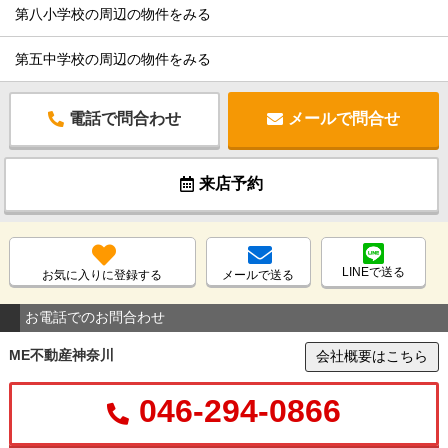
第八小学校の周辺の物件をみる
第五中学校の周辺の物件をみる
電話で問合わせ
メールで問合せ
来店予約
LINEで送る
お気に入りに登録する
メールで送る
お電話でのお問合わせ
ME不動産神奈川
会社概要はこちら
046-294-0866