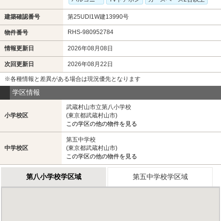
建築確認番号
第25UDI1W建13990号
RHS-980952784
物件番号
情報更新日
2026年08月08日
次回更新日
2026年08月22日
※各種情報と差異がある場合は現況優先となります
学区情報
武蔵村山市立第八小学校
小学校区
(東京都武蔵村山市)
この学区の他の物件を見る
第五中学校
中学校区
(東京都武蔵村山市)
この学区の他の物件を見る
第八小学校学区域
第五中学校学区域