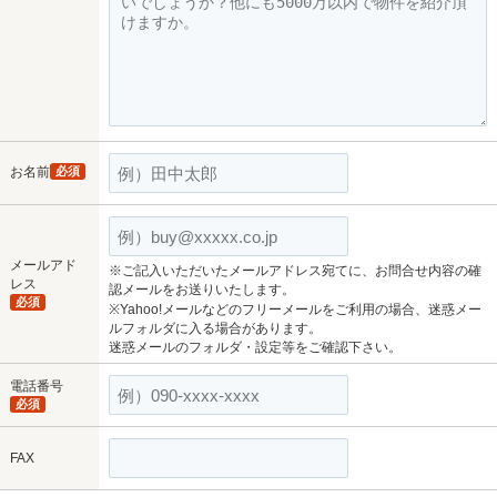
お名前
必須
メールアド
※ご記入いただいたメールアドレス宛てに、お問合せ内容の確
レス
認メールをお送りいたします。
必須
※Yahoo!メールなどのフリーメールをご利用の場合、迷惑メー
ルフォルダに入る場合があります。
迷惑メールのフォルダ・設定等をご確認下さい。
電話番号
必須
FAX