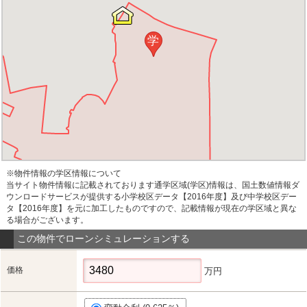
学
※物件情報の学区情報について
当サイト物件情報に記載されております通学区域(学区)情報は、国土数値情報ダ
ウンロードサービスが提供する小学校区データ【2016年度】及び中学校区デー
タ【2016年度】を元に加工したものですので、記載情報が現在の学区域と異な
る場合がございます。
この物件でローンシミュレーションする
価格
万円