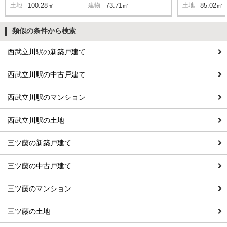
土地
100.28㎡
建物
73.71㎡
土地
85.02㎡
類似の条件から検索
西武立川駅の新築戸建て
西武立川駅の中古戸建て
西武立川駅のマンション
西武立川駅の土地
三ツ藤の新築戸建て
三ツ藤の中古戸建て
三ツ藤のマンション
三ツ藤の土地