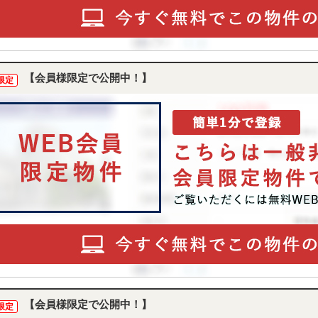
【会員様限定で公開中！】
限定
【会員様限定で公開中！】
限定