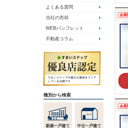
よくある質問
会員
当社の売却
WEBパンフレット
不動産コラム
種別から検索
会員
新築一戸建て
中古一戸建て