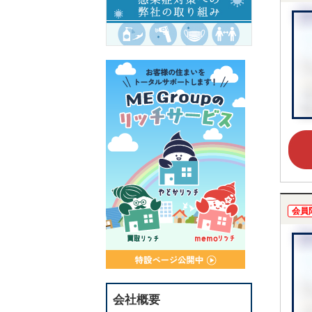
会員
会社概要