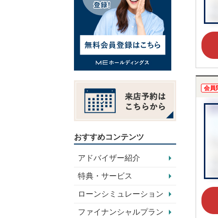
会員
おすすめコンテンツ
アドバイザー紹介
特典・サービス
ローンシミュレーション
ファイナンシャルプラン