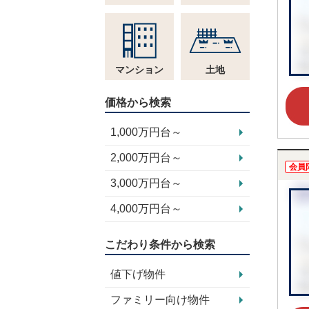
マンション
土地
価格から検索
1,000万円台～
2,000万円台～
会員
3,000万円台～
4,000万円台～
こだわり条件から検索
値下げ物件
ファミリー向け物件