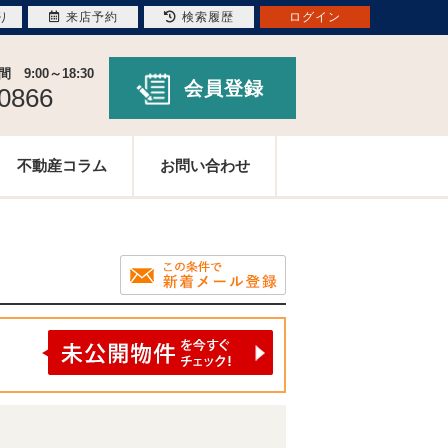
り
来店予約
検索履歴
ログイン
9:00～18:30
会員登録
-0866
不動産コラム
お問い合わせ