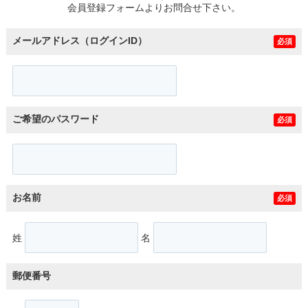
会員登録フォームよりお問合せ下さい。
メールアドレス（ログインID）
必須
ご希望のパスワード
必須
お名前
必須
姓
名
郵便番号