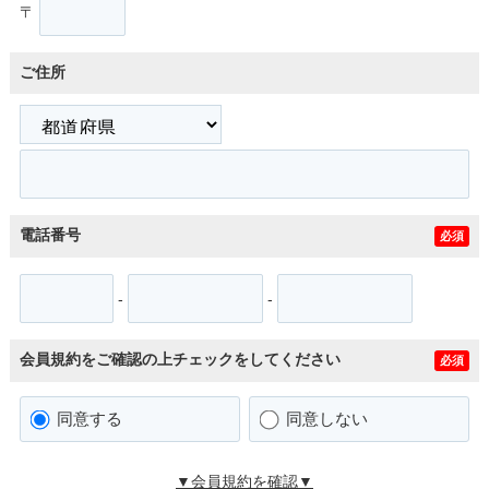
〒
ご住所
電話番号
必須
-
-
会員規約をご確認の上チェックをしてください
必須
同意する
同意しない
▼会員規約を確認▼