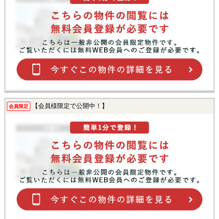
【会員様限定で公開中！】
会員限定