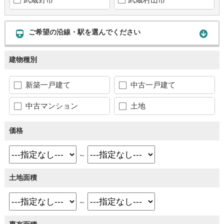
ご希望の沿線・駅を選んでください
建物種別
新築一戸建て
中古一戸建て
中古マンション
土地
価格
～
土地面積
～