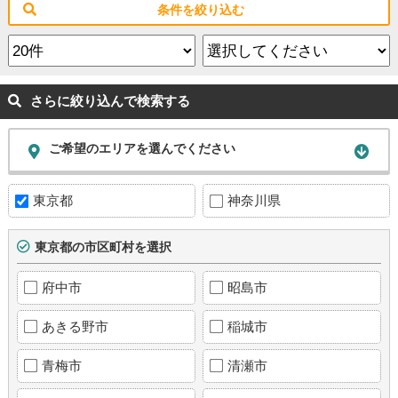
条件を絞り込む
さらに絞り込んで検索する
ご希望のエリアを選んでください
東京都
神奈川県
東京都の市区町村を選択
府中市
昭島市
あきる野市
稲城市
青梅市
清瀬市