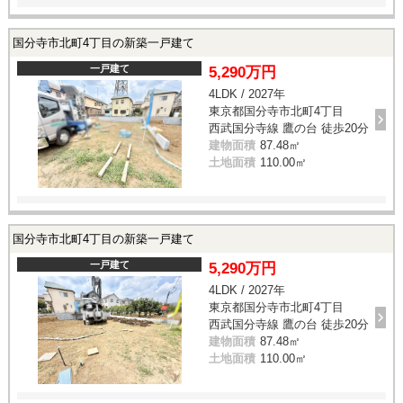
国分寺市北町4丁目の新築一戸建て
一戸建て
5,290万円
4LDK / 2027年
東京都国分寺市北町4丁目
西武国分寺線 鷹の台 徒歩20分
建物面積
87.48㎡
土地面積
110.00㎡
国分寺市北町4丁目の新築一戸建て
一戸建て
5,290万円
4LDK / 2027年
東京都国分寺市北町4丁目
西武国分寺線 鷹の台 徒歩20分
建物面積
87.48㎡
土地面積
110.00㎡