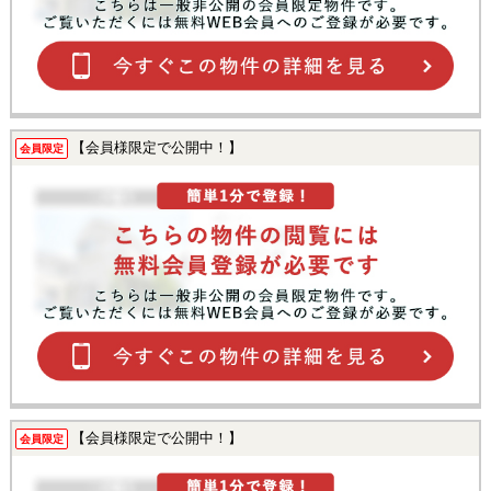
【会員様限定で公開中！】
会員限定
【会員様限定で公開中！】
会員限定