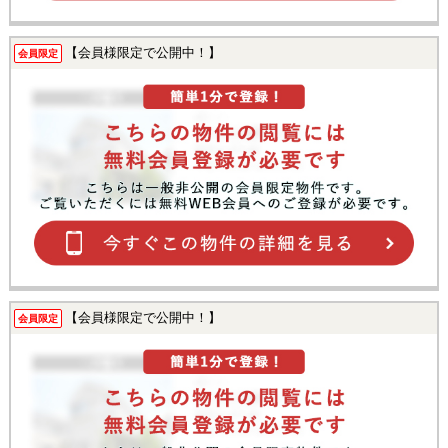
【会員様限定で公開中！】
会員限定
【会員様限定で公開中！】
会員限定