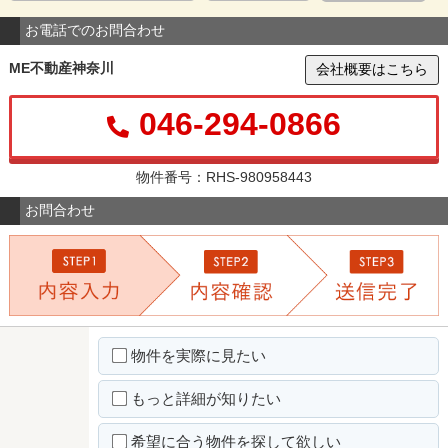
お電話でのお問合わせ
ME不動産神奈川
会社概要はこちら
046-294-0866
物件番号：RHS-980958443
お問合わせ
物件を実際に見たい
もっと詳細が知りたい
希望に合う物件を探して欲しい