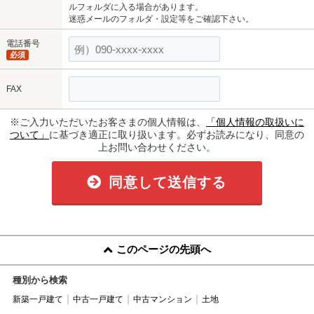
ルフォルダに入る場合があります。
迷惑メールのフォルダ・設定等をご確認下さい。
電話番号
必須
FAX
※ご入力いただいたお客さまの個人情報は、
「個人情報の取扱いに
ついて」
に基づき適正に取り扱います。必ずお読みになり、同意の
上お問い合わせください。
同意して送信する
このページの先頭へ
種別から検索
新築一戸建て
中古一戸建て
中古マンション
土地