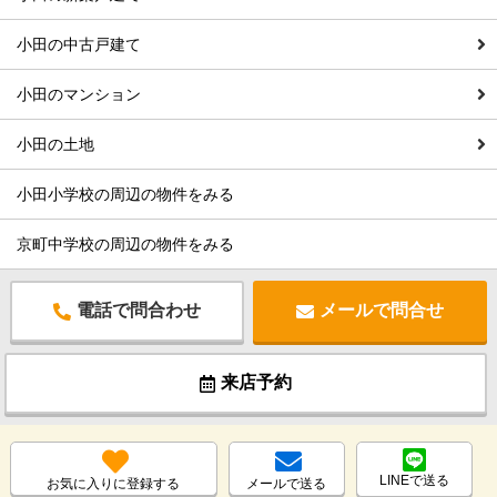
小田の中古戸建て
小田のマンション
小田の土地
小田小学校の周辺の物件をみる
京町中学校の周辺の物件をみる
電話で問合わせ
メールで問合せ
来店予約
LINEで送る
お気に入りに登録する
メールで送る