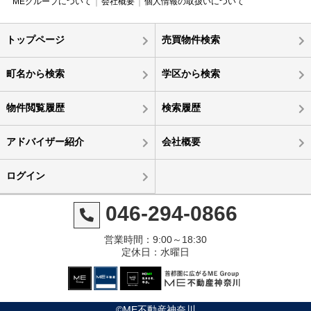
MEグループについて
会社概要
個人情報の取扱いについて
トップページ
売買物件検索
町名から検索
学区から検索
物件閲覧履歴
検索履歴
アドバイザー紹介
会社概要
ログイン
046-294-0866
営業時間：9:00～18:30
定休日：水曜日
©ME不動産神奈川