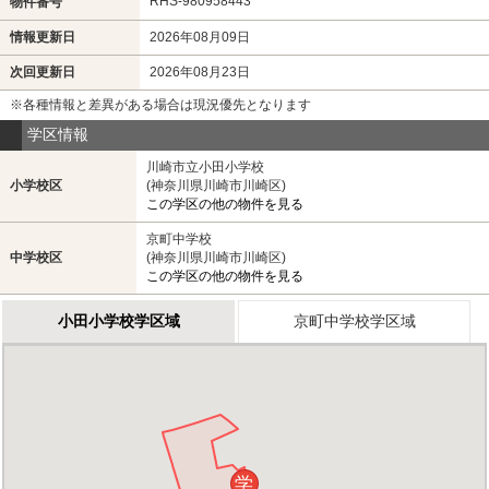
RHS-980958443
物件番号
情報更新日
2026年08月09日
次回更新日
2026年08月23日
※各種情報と差異がある場合は現況優先となります
学区情報
川崎市立小田小学校
小学校区
(神奈川県川崎市川崎区)
この学区の他の物件を見る
京町中学校
中学校区
(神奈川県川崎市川崎区)
この学区の他の物件を見る
小田小学校学区域
京町中学校学区域
学