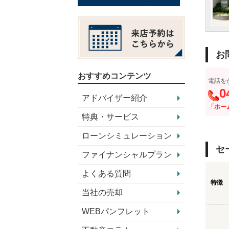
お
おすすめコンテンツ
電話を
0
アドバイザー紹介
「ホー
特典・サービス
ローンシミュレーション
セ
ファイナンシャルプラン
よくある質問
特徴
当社の売却
WEBパンフレット