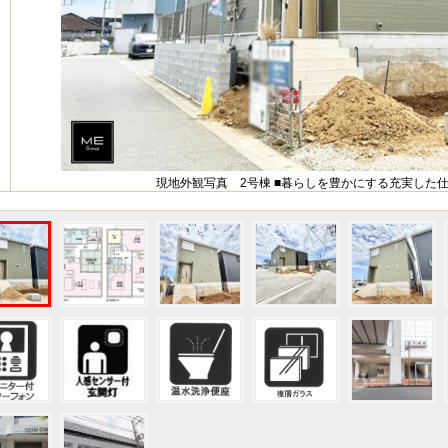
現地外観写真 2号棟 ■暮らしを豊かにする充実した