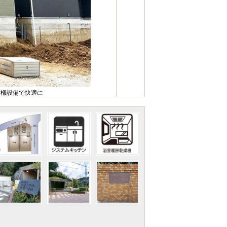
仕様設備で快適に