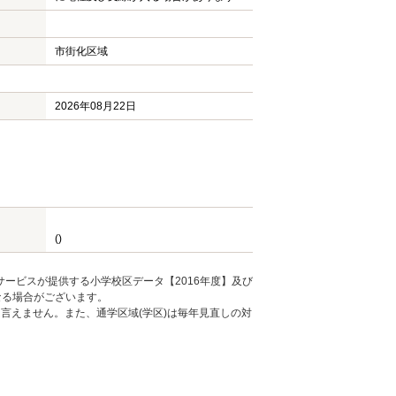
市街化区域
2026年08月22日
()
ービスが提供する小学校区データ【2016年度】及び
なる場合がございます。
言えません。また、通学区域(学区)は毎年見直しの対