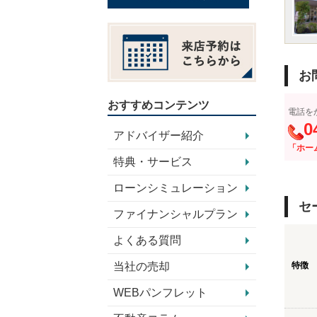
お
おすすめコンテンツ
電話を
0
アドバイザー紹介
「ホー
特典・サービス
ローンシミュレーション
セ
ファイナンシャルプラン
よくある質問
当社の売却
特徴
WEBパンフレット