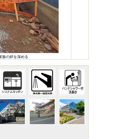
家族の絆を深める