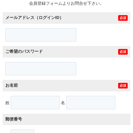
会員登録フォームよりお問合せ下さい。
メールアドレス（ログインID）
必須
ご希望のパスワード
必須
お名前
必須
姓
名
郵便番号