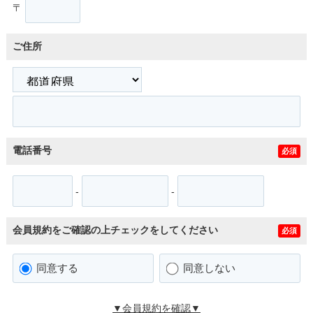
〒
ご住所
電話番号
必須
-
-
会員規約をご確認の上チェックをしてください
必須
同意する
同意しない
▼会員規約を確認▼