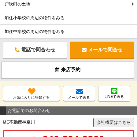
戸吹町の土地
加住小学校の周辺の物件をみる
加住中学校の周辺の物件をみる
電話で問合わせ
メールで問合せ
来店予約
LINEで送る
お気に入りに登録する
メールで送る
お電話でのお問合わせ
ME不動産神奈川
会社概要はこちら