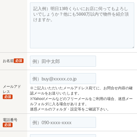
お名前
必須
メールアド
※ご記入いただいたメールアドレス宛てに、お問合せ内容の確
レス
認メールをお送りいたします。
必須
※Yahoo!メールなどのフリーメールをご利用の場合、迷惑メー
ルフォルダに入る場合があります。
迷惑メールのフォルダ・設定等をご確認下さい。
電話番号
必須