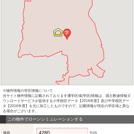
学
※物件情報の学区情報について
当サイト物件情報に記載されております通学区域(学区)情報は、国土数値情報ダ
ウンロードサービスが提供する小学校区データ【2016年度】及び中学校区デー
タ【2016年度】を元に加工したものですので、記載情報が現在の学区域と異な
る場合がございます。
この物件でローンシミュレーションする
価格
万円