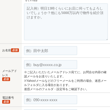
【その他】
お名前
必須
メールアド
※ご記入いただいたメールアドレス宛てに、お問合せ内容の確
レス
認メールをお送りいたします。
必須
※Yahoo!メールなどのフリーメールをご利用の場合、迷惑メー
ルフォルダに入る場合があります。
迷惑メールのフォルダ・設定等をご確認下さい。
電話番号
必須