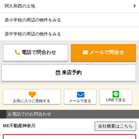
阿久和西の土地
原小学校の周辺の物件をみる
原中学校の周辺の物件をみる
電話で問合わせ
メールで問合せ
来店予約
LINEで送る
お気に入りに登録する
メールで送る
お電話でのお問合わせ
ME不動産神奈川
会社概要はこちら