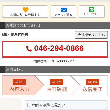
LINEで送る
お気に入りに登録する
メールで送る
お電話でのお問合わせ
ME不動産神奈川
会社概要はこちら
046-294-0866
物件番号：RHS-980953440
お問合わせ
物件を実際に見たい