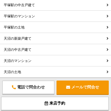
平塚駅の中古戸建て
平塚駅のマンション
平塚駅の土地
天沼の新築戸建て
天沼の中古戸建て
天沼のマンション
天沼の土地
電話で問合わせ
メールで問合せ
来店予約