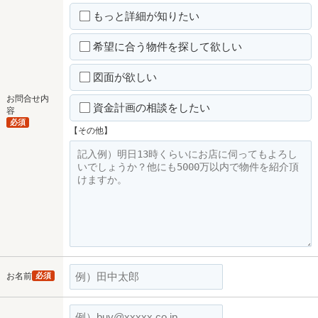
もっと詳細が知りたい
希望に合う物件を探して欲しい
図面が欲しい
お問合せ内
資金計画の相談をしたい
容
必須
【その他】
お名前
必須