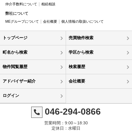
仲介手数料について
相続相談
弊社について
MEグループについて
会社概要
個人情報の取扱いについて
トップページ
売買物件検索
町名から検索
学区から検索
物件閲覧履歴
検索履歴
アドバイザー紹介
会社概要
ログイン
046-294-0866
営業時間：9:00～18:30
定休日：水曜日