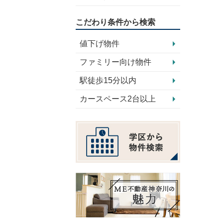
こだわり条件から検索
値下げ物件
ファミリー向け物件
駅徒歩15分以内
カースペース2台以上