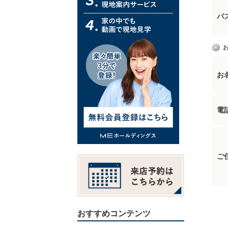
パ
お
電
ご
おすすめコンテンツ