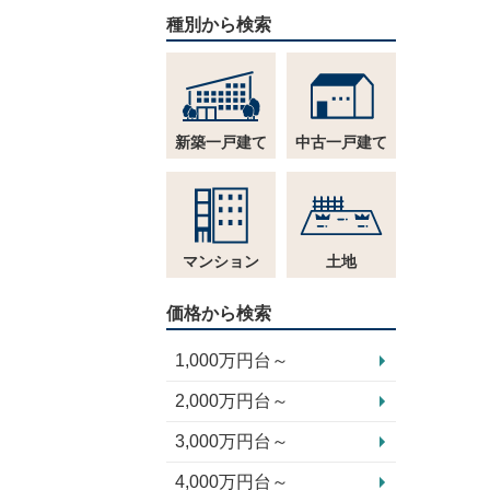
種別から検索
新築一戸建て
中古一戸建て
マンション
土地
価格から検索
1,000万円台～
2,000万円台～
3,000万円台～
4,000万円台～