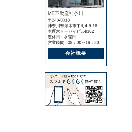
ME不動産神奈川
〒243-0018
神奈川県厚木市中町4-9-18
本厚木トーセイビルⅡ302
定休日 : 水曜日
営業時間 : 09：00～18：30
会社概要