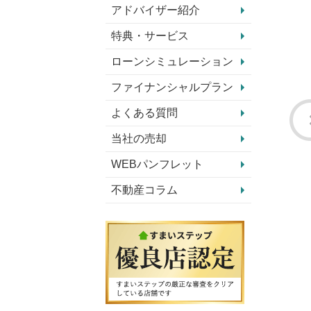
アドバイザー紹介
特典・サービス
ローンシミュレーション
ファイナンシャルプラン
よくある質問
当社の売却
WEBパンフレット
不動産コラム