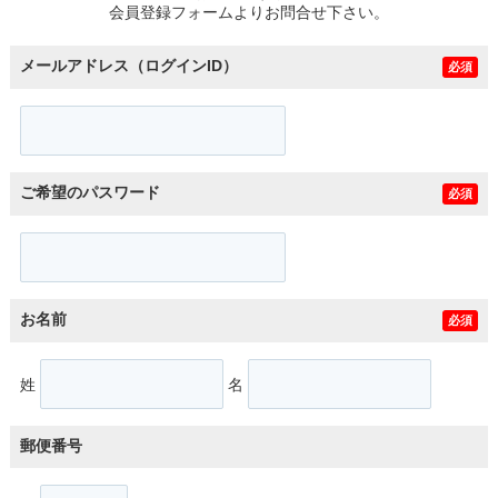
会員登録フォームよりお問合せ下さい。
メールアドレス（ログインID）
必須
ご希望のパスワード
必須
お名前
必須
姓
名
郵便番号