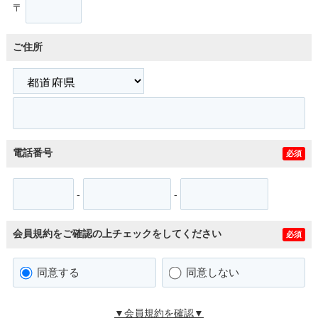
〒
ご住所
電話番号
必須
-
-
会員規約をご確認の上チェックをしてください
必須
同意する
同意しない
▼会員規約を確認▼