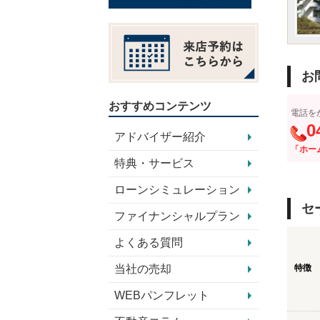
お
おすすめコンテンツ
電話を
0
アドバイザー紹介
「ホー
特典・サービス
ローンシミュレーション
セ
ファイナンシャルプラン
よくある質問
当社の売却
特徴
WEBパンフレット