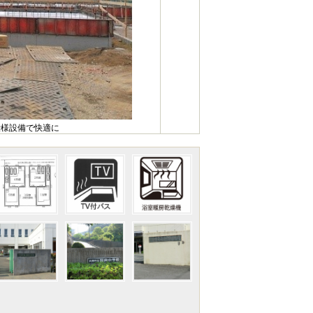
仕様設備で快適に