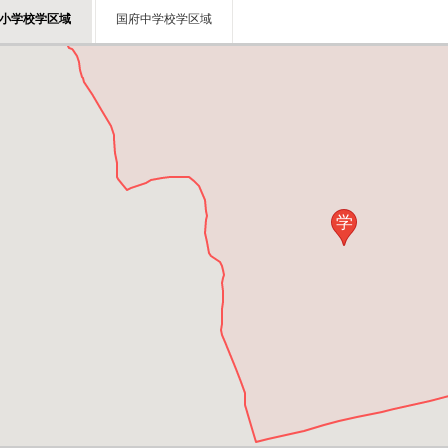
小学校学区域
国府中学校学区域
学