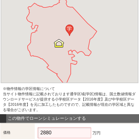
学
※物件情報の学区情報について
当サイト物件情報に記載されております通学区域(学区)情報は、国土数値情報ダ
ウンロードサービスが提供する小学校区データ【2016年度】及び中学校区デー
タ【2016年度】を元に加工したものですので、記載情報が現在の学区域と異な
る場合がございます。
この物件でローンシミュレーションする
価格
万円