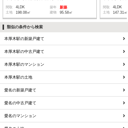
4LDK
4LDK
間取
築年
新築
間取
土地
198.08㎡
建物
95.58㎡
土地
147.31㎡
類似の条件から検索
本厚木駅の新築戸建て
本厚木駅の中古戸建て
本厚木駅のマンション
本厚木駅の土地
愛名の新築戸建て
愛名の中古戸建て
愛名のマンション