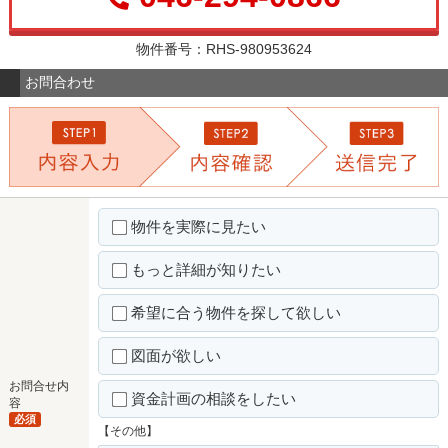
物件番号：RHS-980953624
お問合わせ
物件を実際に見たい
もっと詳細が知りたい
希望に合う物件を探して欲しい
図面が欲しい
お問合せ内
資金計画の相談をしたい
容
必須
【その他】