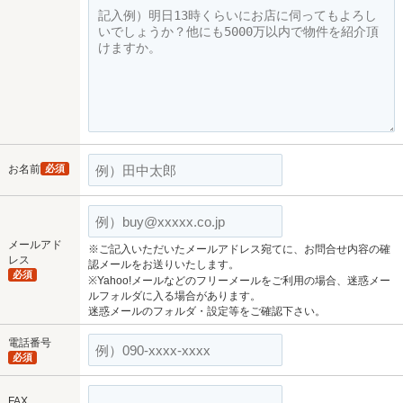
お名前
必須
メールアド
※ご記入いただいたメールアドレス宛てに、お問合せ内容の確
レス
認メールをお送りいたします。
必須
※Yahoo!メールなどのフリーメールをご利用の場合、迷惑メー
ルフォルダに入る場合があります。
迷惑メールのフォルダ・設定等をご確認下さい。
電話番号
必須
FAX