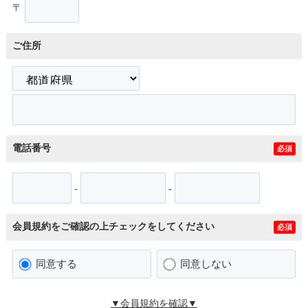
〒
ご住所
電話番号
必須
-
-
会員規約をご確認の上チェックをしてください
必須
同意する
同意しない
▼会員規約を確認▼