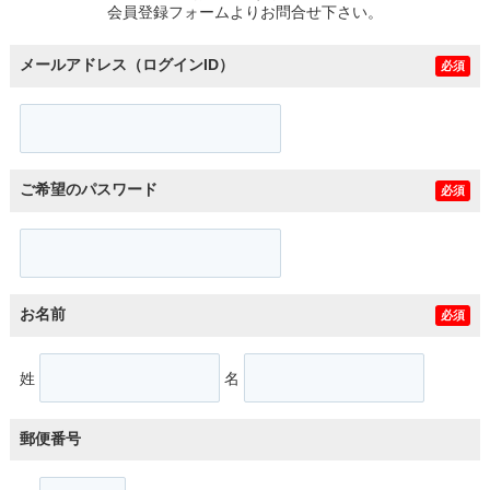
会員登録フォームよりお問合せ下さい。
メールアドレス（ログインID）
必須
ご希望のパスワード
必須
お名前
必須
姓
名
郵便番号