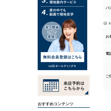
パ
お
電
ご
おすすめコンテンツ