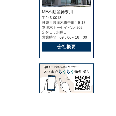
ME不動産神奈川
〒243-0018
神奈川県厚木市中町4-9-18
本厚木トーセイビルⅡ302
定休日 : 水曜日
営業時間 : 09：00～18：30
会社概要