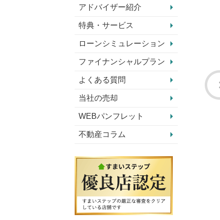
アドバイザー紹介
特典・サービス
ローンシミュレーション
ファイナンシャルプラン
よくある質問
当社の売却
WEBパンフレット
不動産コラム