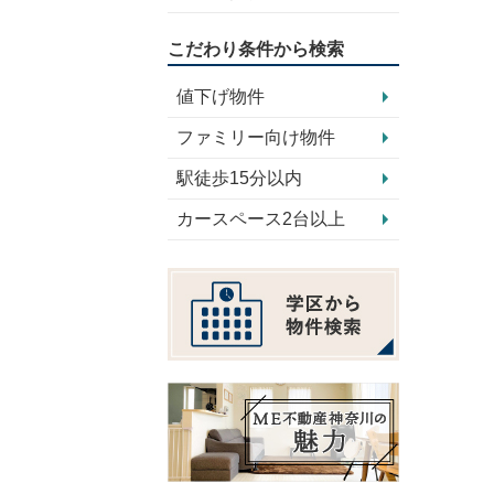
こだわり条件から検索
値下げ物件
ファミリー向け物件
駅徒歩15分以内
カースペース2台以上