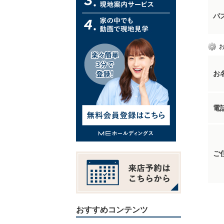
パ
お
電
ご
おすすめコンテンツ