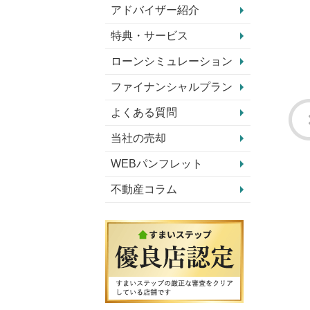
アドバイザー紹介
特典・サービス
ローンシミュレーション
ファイナンシャルプラン
よくある質問
当社の売却
WEBパンフレット
不動産コラム