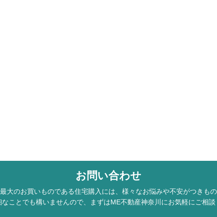
お問い合わせ
最大のお買いものである住宅購入には、様々なお悩みや不安がつきもの
細なことでも構いませんので、まずはME不動産神奈川にお気軽にご相談