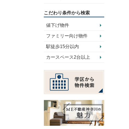
こだわり条件から検索
値下げ物件
ファミリー向け物件
駅徒歩15分以内
カースペース2台以上