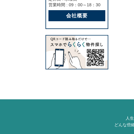
営業時間 : 09：00～18：30
会社概要
人生
どんな些