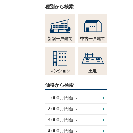
種別から検索
新築一戸建て
中古一戸建て
マンション
土地
価格から検索
1,000万円台～
2,000万円台～
3,000万円台～
4,000万円台～