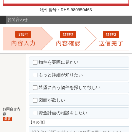
物件番号：RHS-980950463
お問合わせ
物件を実際に見たい
もっと詳細が知りたい
希望に合う物件を探して欲しい
図面が欲しい
お問合せ内
資金計画の相談をしたい
容
必須
【その他】