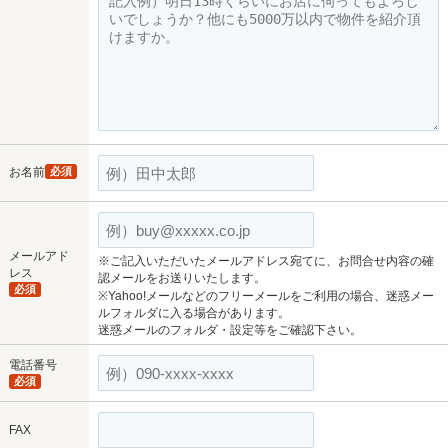
お名前
必須
メールアド
※ご記入いただいたメールアドレス宛てに、お問合せ内容の確
レス
認メールをお送りいたします。
必須
※Yahoo!メールなどのフリーメールをご利用の場合、迷惑メー
ルフォルダに入る場合があります。
迷惑メールのフォルダ・設定等をご確認下さい。
電話番号
必須
FAX