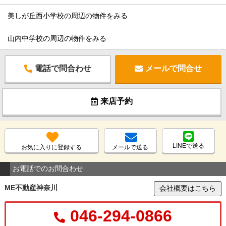
美しが丘西小学校の周辺の物件をみる
山内中学校の周辺の物件をみる
電話で問合わせ
メールで問合せ
来店予約
LINEで送る
お気に入りに登録する
メールで送る
お電話でのお問合わせ
ME不動産神奈川
会社概要はこちら
046-294-0866