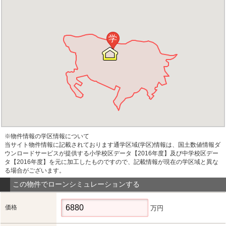
学
※物件情報の学区情報について
当サイト物件情報に記載されております通学区域(学区)情報は、国土数値情報ダ
ウンロードサービスが提供する小学校区データ【2016年度】及び中学校区デー
タ【2016年度】を元に加工したものですので、記載情報が現在の学区域と異な
る場合がございます。
この物件でローンシミュレーションする
価格
万円