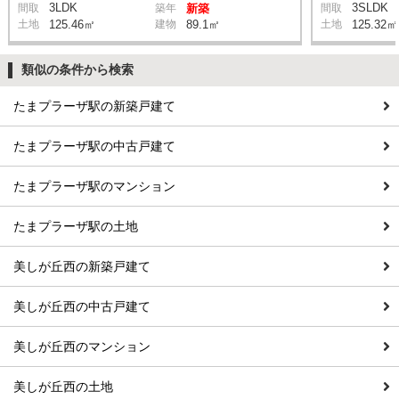
3LDK
3SLDK
間取
築年
新築
間取
土地
125.46㎡
建物
89.1㎡
土地
125.32㎡
類似の条件から検索
たまプラーザ駅の新築戸建て
たまプラーザ駅の中古戸建て
たまプラーザ駅のマンション
たまプラーザ駅の土地
美しが丘西の新築戸建て
美しが丘西の中古戸建て
美しが丘西のマンション
美しが丘西の土地