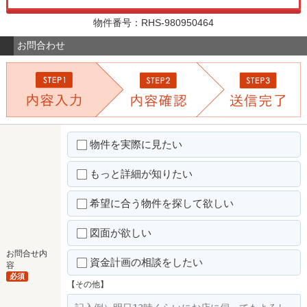
物件番号：RHS-980950464
お問合わせ
物件を実際に見たい
もっと詳細が知りたい
希望に合う物件を探して欲しい
図面が欲しい
お問合せ内
資金計画の相談をしたい
容
必須
【その他】