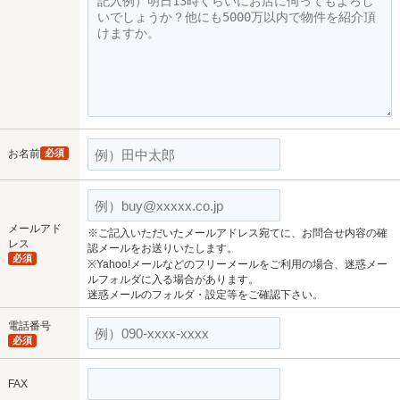
お名前
必須
メールアド
※ご記入いただいたメールアドレス宛てに、お問合せ内容の確
レス
認メールをお送りいたします。
必須
※Yahoo!メールなどのフリーメールをご利用の場合、迷惑メー
ルフォルダに入る場合があります。
迷惑メールのフォルダ・設定等をご確認下さい。
電話番号
必須
FAX