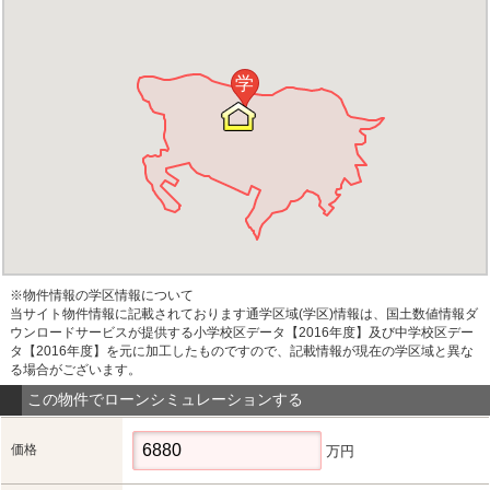
学
※物件情報の学区情報について
当サイト物件情報に記載されております通学区域(学区)情報は、国土数値情報ダ
ウンロードサービスが提供する小学校区データ【2016年度】及び中学校区デー
タ【2016年度】を元に加工したものですので、記載情報が現在の学区域と異な
る場合がございます。
この物件でローンシミュレーションする
価格
万円