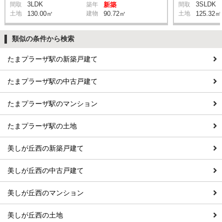
3LDK
3SLDK
間取
築年
新築
間取
土地
130.00㎡
建物
90.72㎡
土地
125.32㎡
類似の条件から検索
たまプラーザ駅の新築戸建て
たまプラーザ駅の中古戸建て
たまプラーザ駅のマンション
たまプラーザ駅の土地
美しが丘西の新築戸建て
美しが丘西の中古戸建て
美しが丘西のマンション
美しが丘西の土地