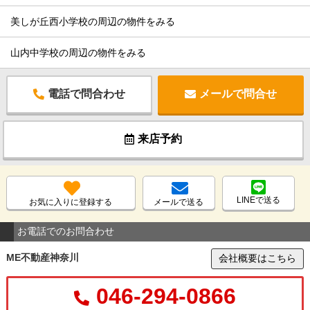
美しが丘西小学校の周辺の物件をみる
山内中学校の周辺の物件をみる
電話で問合わせ
メールで問合せ
来店予約
LINEで送る
お気に入りに登録する
メールで送る
お電話でのお問合わせ
ME不動産神奈川
会社概要はこちら
046-294-0866