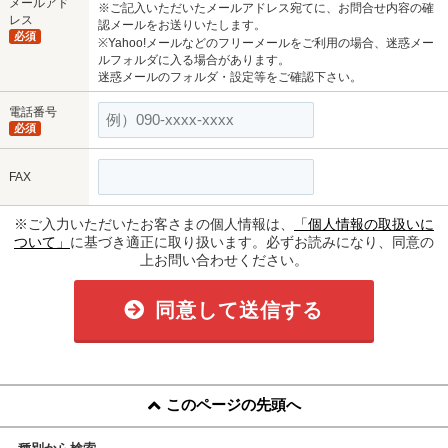
メールアド
※ご記入いただいたメールアドレス宛てに、お問合せ内容の確
レス
認メールをお送りいたします。
必須
※Yahoo!メールなどのフリーメールをご利用の場合、迷惑メー
ルフォルダに入る場合があります。
迷惑メールのフォルダ・設定等をご確認下さい。
電話番号
必須
FAX
※ご入力いただいたお客さまの個人情報は、
「個人情報の取扱いに
ついて」
に基づき適正に取り扱います。必ずお読みになり、同意の
上お問い合わせください。
同意して送信する
このページの先頭へ