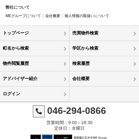
弊社について
MEグループについて
会社概要
個人情報の取扱いについて
トップページ
売買物件検索
町名から検索
学区から検索
物件閲覧履歴
検索履歴
アドバイザー紹介
会社概要
ログイン
046-294-0866
営業時間：9:00～18:30
定休日：水曜日