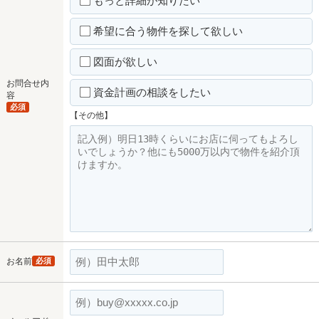
もっと詳細が知りたい
希望に合う物件を探して欲しい
図面が欲しい
お問合せ内
資金計画の相談をしたい
容
必須
【その他】
お名前
必須