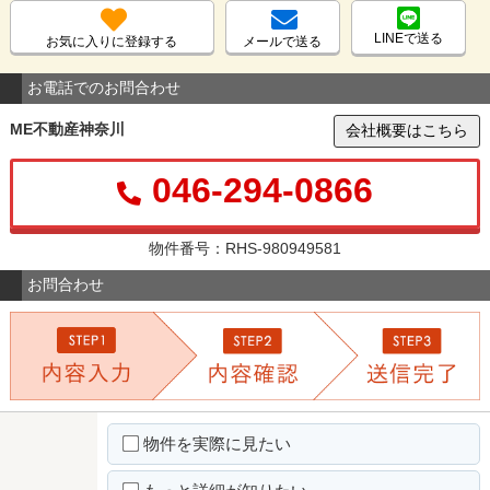
LINEで送る
お気に入りに登録する
メールで送る
お電話でのお問合わせ
ME不動産神奈川
会社概要はこちら
046-294-0866
物件番号：RHS-980949581
お問合わせ
物件を実際に見たい