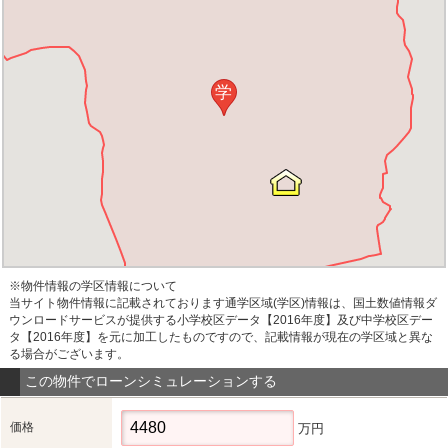
学
※物件情報の学区情報について
当サイト物件情報に記載されております通学区域(学区)情報は、国土数値情報ダ
ウンロードサービスが提供する小学校区データ【2016年度】及び中学校区デー
タ【2016年度】を元に加工したものですので、記載情報が現在の学区域と異な
る場合がございます。
この物件でローンシミュレーションする
価格
万円