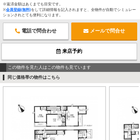
※返済金額はあくまでも目安です。
※
会員登録(無料)
をして詳細情報を記入されますと、全物件が自動でシミュレー
ションされとても便利になります。
電話で問合わせ
メールで問合せ
来店予約
この物件を見た人はこの物件も見ています
同じ価格帯の物件はこちら