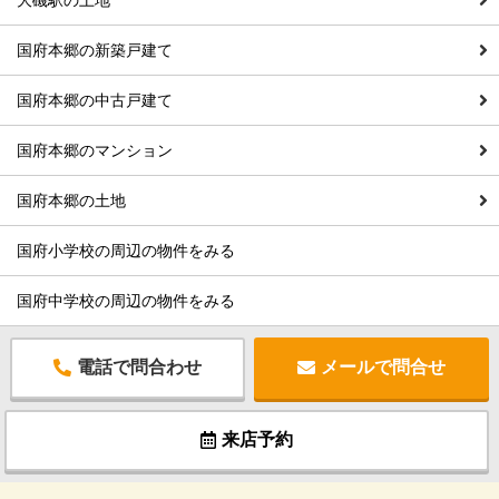
国府本郷の新築戸建て
国府本郷の中古戸建て
国府本郷のマンション
国府本郷の土地
国府小学校の周辺の物件をみる
国府中学校の周辺の物件をみる
電話で問合わせ
メールで問合せ
来店予約