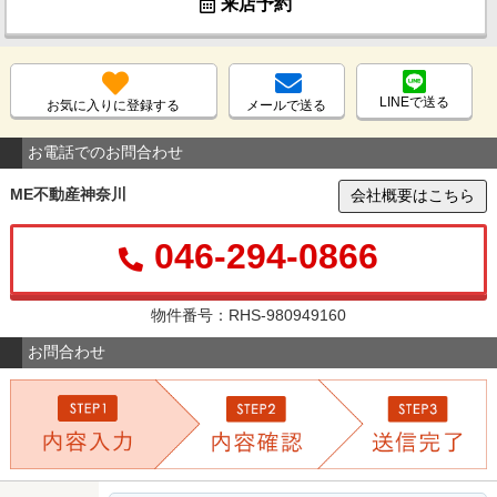
来店予約
LINEで送る
お気に入りに登録する
メールで送る
お電話でのお問合わせ
ME不動産神奈川
会社概要はこちら
046-294-0866
物件番号：RHS-980949160
お問合わせ