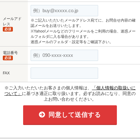
メールアド
※ご記入いただいたメールアドレス宛てに、お問合せ内容の確
レス
認メールをお送りいたします。
必須
※Yahoo!メールなどのフリーメールをご利用の場合、迷惑メー
ルフォルダに入る場合があります。
迷惑メールのフォルダ・設定等をご確認下さい。
電話番号
必須
FAX
※ご入力いただいたお客さまの個人情報は、
「個人情報の取扱いに
ついて」
に基づき適正に取り扱います。必ずお読みになり、同意の
上お問い合わせください。
同意して送信する