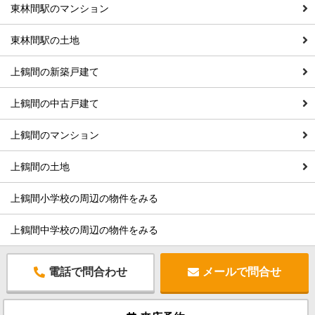
東林間駅のマンション
東林間駅の土地
上鶴間の新築戸建て
上鶴間の中古戸建て
上鶴間のマンション
上鶴間の土地
上鶴間小学校の周辺の物件をみる
上鶴間中学校の周辺の物件をみる
電話で問合わせ
メールで問合せ