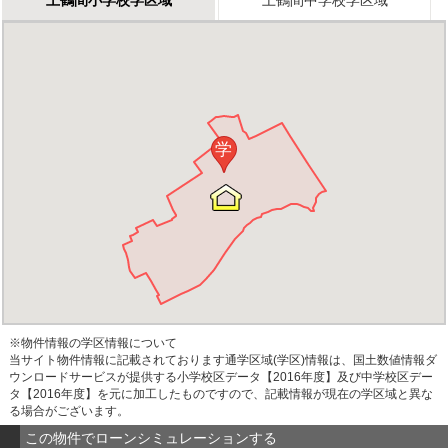
学
※物件情報の学区情報について
当サイト物件情報に記載されております通学区域(学区)情報は、国土数値情報ダ
ウンロードサービスが提供する小学校区データ【2016年度】及び中学校区デー
タ【2016年度】を元に加工したものですので、記載情報が現在の学区域と異な
る場合がございます。
この物件でローンシミュレーションする