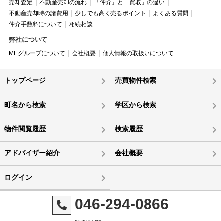
売却査定
不動産売却の流れ
「仲介」と「買取」の違い
不動産売却時の諸費用
少しでも高く売るポイント
よくある質問
仲介手数料について
相続相談
弊社について
MEグループについて
会社概要
個人情報の取扱いについて
トップページ
売買物件検索
町名から検索
学区から検索
物件閲覧履歴
検索履歴
アドバイザー紹介
会社概要
ログイン
046-294-0866