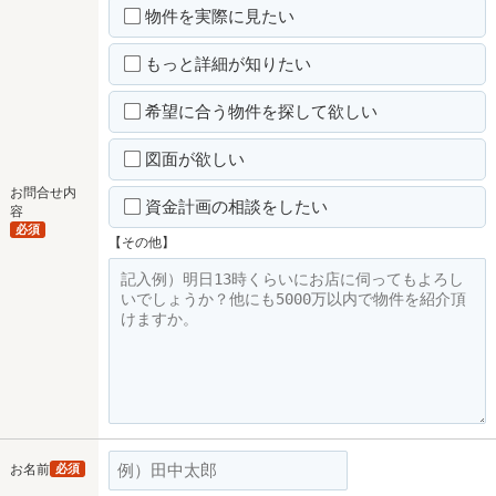
物件を実際に見たい
もっと詳細が知りたい
希望に合う物件を探して欲しい
図面が欲しい
お問合せ内
資金計画の相談をしたい
容
必須
【その他】
お名前
必須