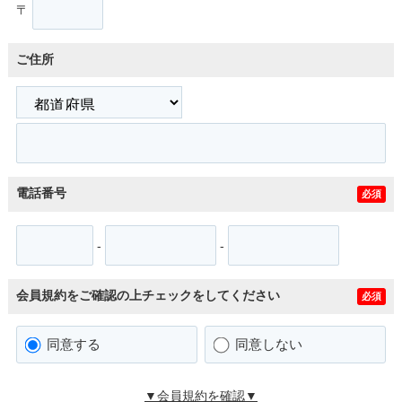
〒
ご住所
電話番号
必須
-
-
会員規約をご確認の上チェックをしてください
必須
同意する
同意しない
▼会員規約を確認▼