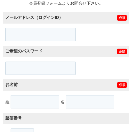
会員登録フォームよりお問合せ下さい。
メールアドレス（ログインID）
必須
ご希望のパスワード
必須
お名前
必須
姓
名
郵便番号