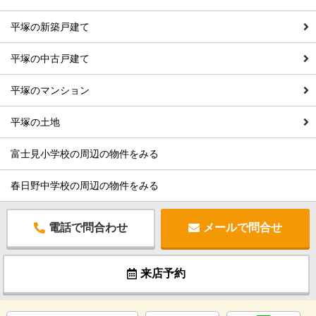
平塚の新築戸建て
平塚の中古戸建て
平塚のマンション
平塚の土地
富士見小学校の周辺の物件をみる
春日野中学校の周辺の物件をみる
電話で問合わせ
メールで問合せ
来店予約