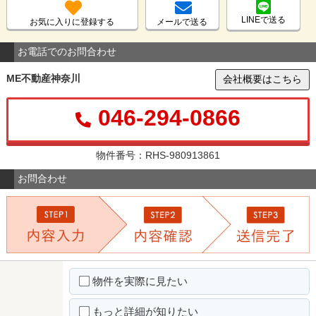
LINEで送る
お気に入りに登録する
メールで送る
お電話でのお問合わせ
ME不動産神奈川
会社概要はこちら
046-294-0866
物件番号：RHS-980913861
お問合わせ
物件を実際に見たい
もっと詳細が知りたい