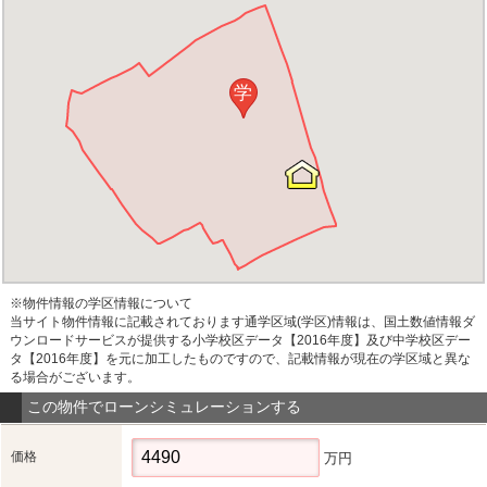
学
※物件情報の学区情報について
当サイト物件情報に記載されております通学区域(学区)情報は、国土数値情報ダ
ウンロードサービスが提供する小学校区データ【2016年度】及び中学校区デー
タ【2016年度】を元に加工したものですので、記載情報が現在の学区域と異な
る場合がございます。
この物件でローンシミュレーションする
価格
万円