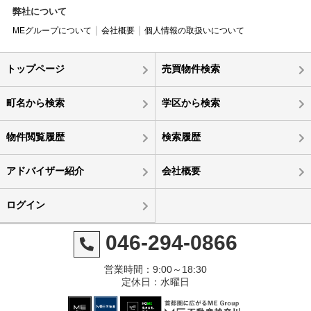
弊社について
MEグループについて
会社概要
個人情報の取扱いについて
トップページ
売買物件検索
町名から検索
学区から検索
物件閲覧履歴
検索履歴
アドバイザー紹介
会社概要
ログイン
046-294-0866
営業時間：9:00～18:30
定休日：水曜日