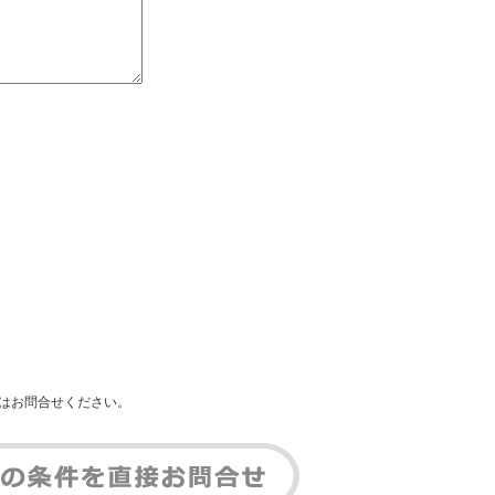
はお問合せください。