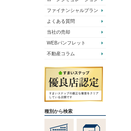
ファイナンシャルプラン
よくある質問
当社の売却
WEBパンフレット
不動産コラム
種別から検索