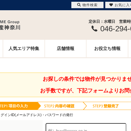
物件検索
お気に入
定休日：水曜日 営業時間 
046-294
人気エリア特集
店舗情報
お役立ち情報
お探しの条件では物件が見つかりま
お手数ですが、下記フォームよりお問
ログインID(メールアドレス)・パスワードの発行