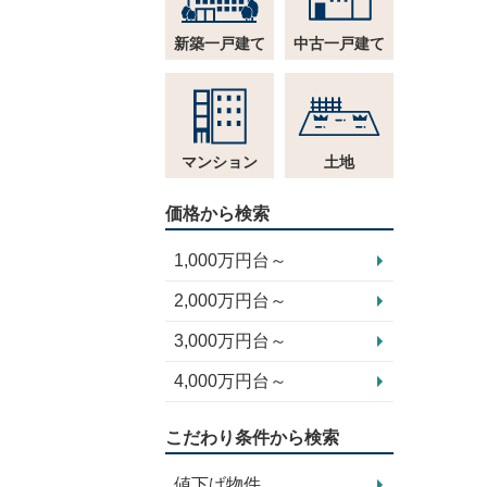
新築一戸建て
中古一戸建て
マンション
土地
価格から検索
1,000万円台～
2,000万円台～
3,000万円台～
4,000万円台～
こだわり条件から検索
値下げ物件