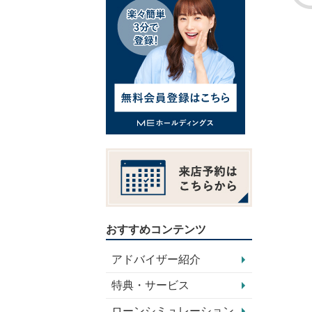
おすすめコンテンツ
アドバイザー紹介
特典・サービス
ローンシミュレーション