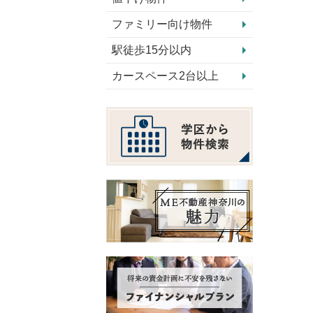
ファミリー向け物件
駅徒歩15分以内
カースペース2台以上