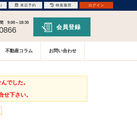
り
来店予約
検索履歴
ログイン
9:00～18:30
会員登録
-0866
不動産コラム
お問い合わせ
せんでした。
合せ下さい。