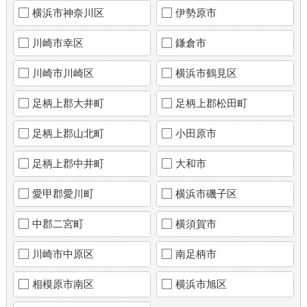
横浜市神奈川区
伊勢原市
川崎市幸区
鎌倉市
川崎市川崎区
横浜市鶴見区
足柄上郡大井町
足柄上郡松田町
足柄上郡山北町
小田原市
足柄上郡中井町
大和市
愛甲郡愛川町
横浜市磯子区
中郡二宮町
横須賀市
川崎市中原区
南足柄市
相模原市南区
横浜市旭区