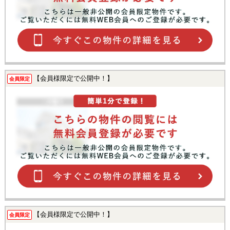
【会員様限定で公開中！】
会員限定
【会員様限定で公開中！】
会員限定