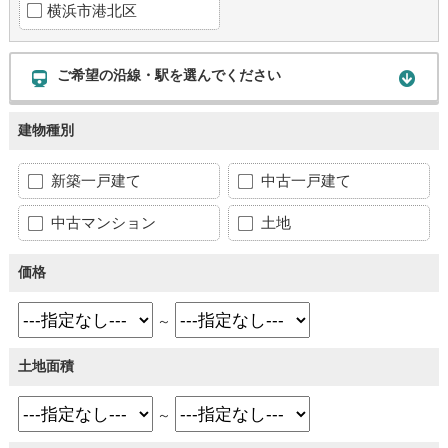
横浜市港北区
ご希望の沿線・駅を選んでください
建物種別
新築一戸建て
中古一戸建て
中古マンション
土地
価格
～
土地面積
～