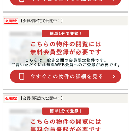
【会員様限定で公開中！】
会員限定
【会員様限定で公開中！】
会員限定