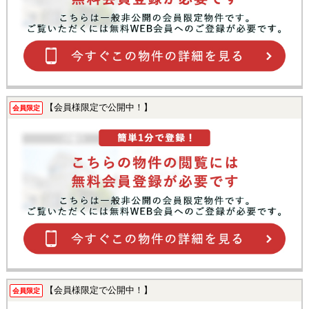
【会員様限定で公開中！】
会員限定
【会員様限定で公開中！】
会員限定