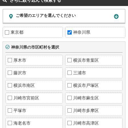
さらに絞り込んで検索する
ご希望のエリアを選んでください
東京都
神奈川県
神奈川県の市区町村を選択
厚木市
横浜市青葉区
藤沢市
三浦市
横浜市南区
横浜市戸塚区
川崎市宮前区
川崎市麻生区
平塚市
川崎市多摩区
海老名市
川崎市高津区