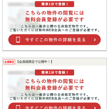
【会員様限定で公開中！】
会員限定