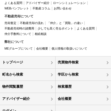
よくある質問
アドバイザー紹介
ローンシミュレーション
WEBパンフレット
不動産コラム
お問い合わせ
不動産売却について
売却査定
不動産売却の流れ
「仲介」と「買取」の違い
不動産売却時の諸費用
少しでも高く売るポイント
よくある質問
仲介手数料について
相続相談
弊社について
MEグループについて
会社概要
個人情報の取扱いについて
トップページ
売買物件検索
町名から検索
学区から検索
物件閲覧履歴
検索履歴
アドバイザー紹介
会社概要
ログイン