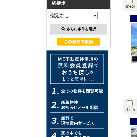
駅徒歩
check
さらに条件を選択
check