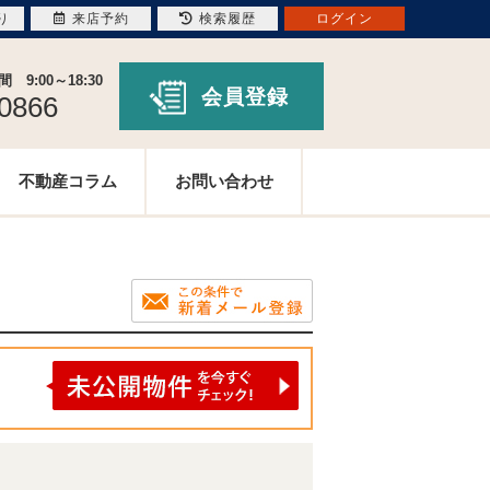
り
来店予約
検索履歴
ログイン
9:00～18:30
会員登録
-0866
不動産コラム
お問い合わせ