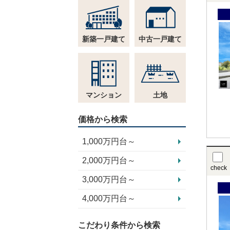
新築一戸建て
中古一戸建て
マンション
土地
価格から検索
1,000万円台～
2,000万円台～
check
3,000万円台～
4,000万円台～
こだわり条件から検索