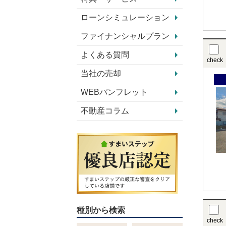
ローンシミュレーション
ファイナンシャルプラン
よくある質問
check
当社の売却
WEBパンフレット
不動産コラム
種別から検索
check