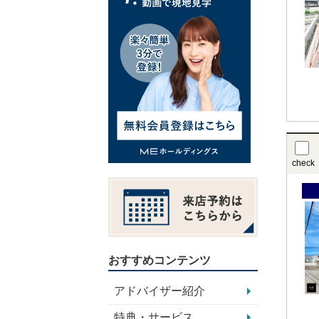
check
おすすめコンテンツ
アドバイザー紹介
特典・サービス