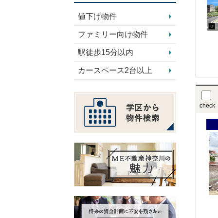
値下げ物件
ファミリー向け物件
駅徒歩15分以内
カースペース2台以上
check