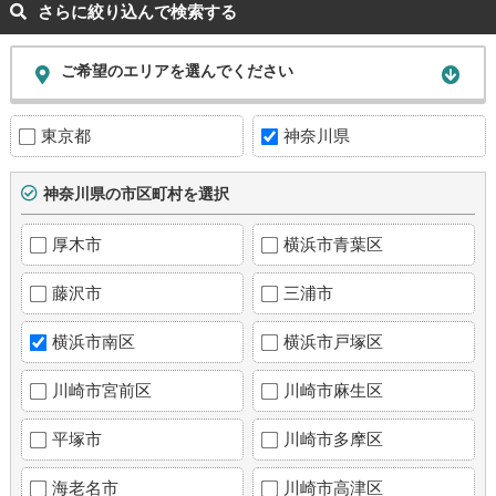
さらに絞り込んで検索する
ご希望のエリアを選んでください
東京都
神奈川県
神奈川県の市区町村を選択
厚木市
横浜市青葉区
藤沢市
三浦市
横浜市南区
横浜市戸塚区
川崎市宮前区
川崎市麻生区
平塚市
川崎市多摩区
海老名市
川崎市高津区