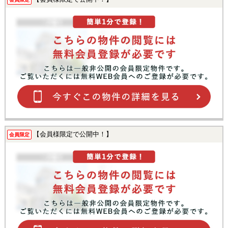
【会員様限定で公開中！】
会員限定