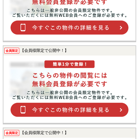
【会員様限定で公開中！】
会員限定
【会員様限定で公開中！】
会員限定