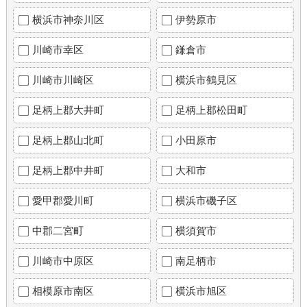
横浜市神奈川区
伊勢原市
川崎市幸区
鎌倉市
川崎市川崎区
横浜市鶴見区
足柄上郡大井町
足柄上郡松田町
足柄上郡山北町
小田原市
足柄上郡中井町
大和市
愛甲郡愛川町
横浜市磯子区
中郡二宮町
横須賀市
川崎市中原区
南足柄市
相模原市南区
横浜市旭区