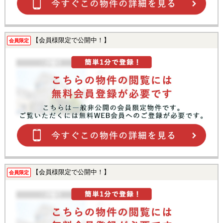
【会員様限定で公開中！】
会員限定
【会員様限定で公開中！】
会員限定