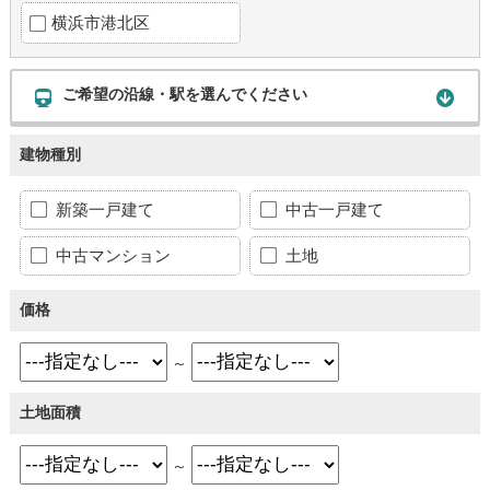
横浜市港北区
ご希望の沿線・駅を選んでください
建物種別
新築一戸建て
中古一戸建て
中古マンション
土地
価格
～
土地面積
～