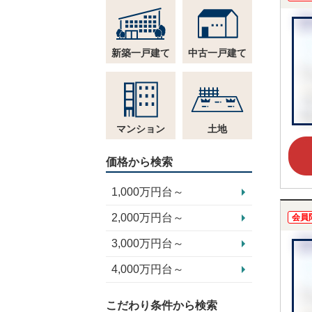
新築一戸建て
中古一戸建て
マンション
土地
価格から検索
1,000万円台～
2,000万円台～
会員
3,000万円台～
4,000万円台～
こだわり条件から検索