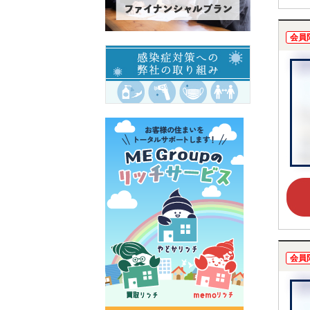
会員
会員