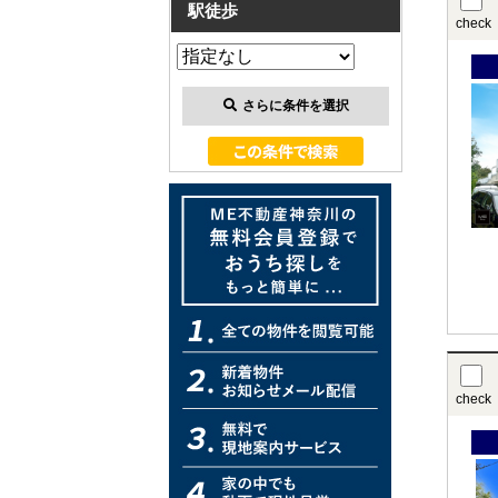
駅徒歩
check
さらに条件を選択
check