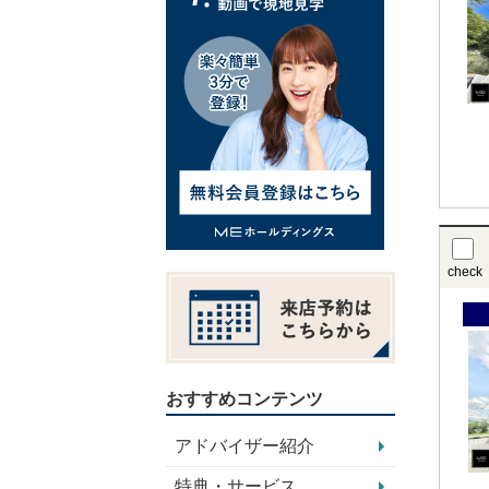
check
おすすめコンテンツ
アドバイザー紹介
特典・サービス