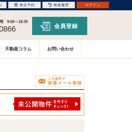
り
来店予約
検索履歴
ログイン
9:00～18:30
会員登録
-0866
不動産コラム
お問い合わせ