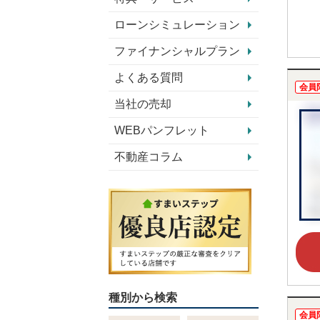
ローンシミュレーション
ファイナンシャルプラン
よくある質問
会員
当社の売却
WEBパンフレット
不動産コラム
種別から検索
会員