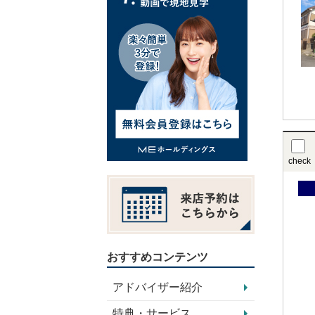
check
おすすめコンテンツ
アドバイザー紹介
特典・サービス