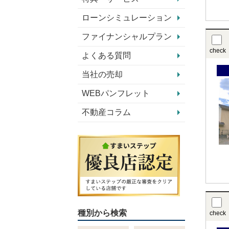
ローンシミュレーション
ファイナンシャルプラン
check
よくある質問
当社の売却
WEBパンフレット
不動産コラム
種別から検索
check