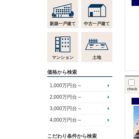
新築一戸建て
中古一戸建て
マンション
土地
価格から検索
1,000万円台～
check
2,000万円台～
3,000万円台～
4,000万円台～
こだわり条件から検索