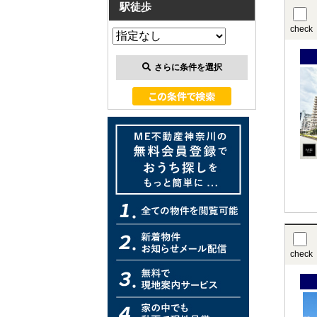
駅徒歩
check
さらに条件を選択
check