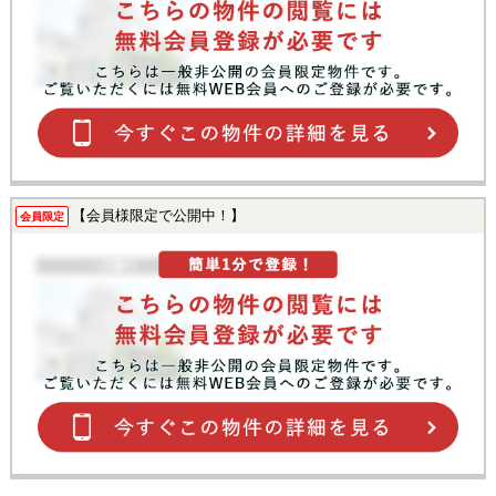
【会員様限定で公開中！】
会員限定