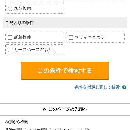
20分以内
こだわりの条件
新着物件
プライスダウン
カースペース2台以上
条件を指定し直して検索
このページの先頭へ
種別から検索
新築一戸建て
中古一戸建て
中古マンション
土地