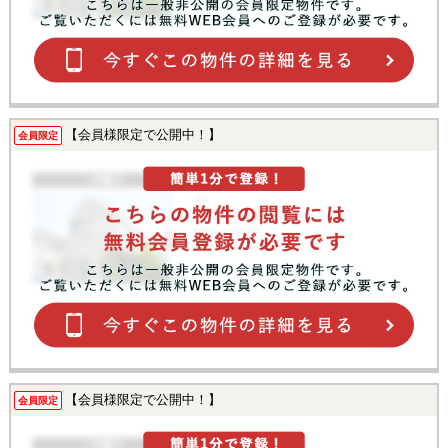
【会員様限定で公開中！】
会員限定
【会員様限定で公開中！】
会員限定