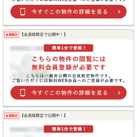
【会員様限定で公開中！】
会員限定
【会員様限定で公開中！】
会員限定