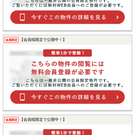
【会員様限定で公開中！】
会員限定
【会員様限定で公開中！】
会員限定