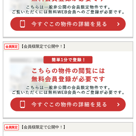
【会員様限定で公開中！】
会員限定
【会員様限定で公開中！】
会員限定