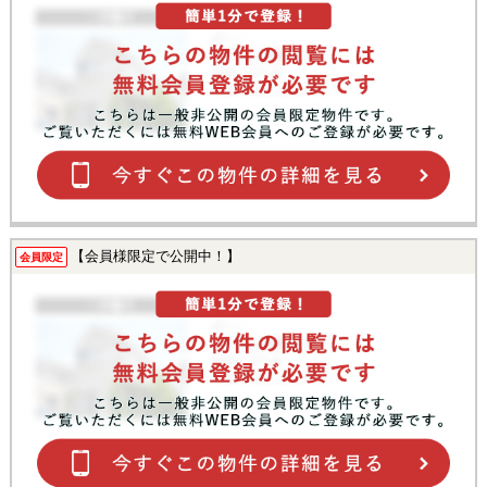
【会員様限定で公開中！】
会員限定