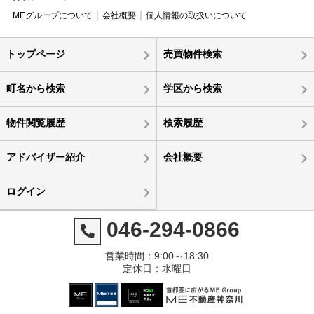
MEグループについて
会社概要
個人情報の取扱いについて
トップページ
売買物件検索
町名から検索
学区から検索
物件閲覧履歴
検索履歴
アドバイザー紹介
会社概要
ログイン
046-294-0866
営業時間：9:00～18:30
定休日：水曜日