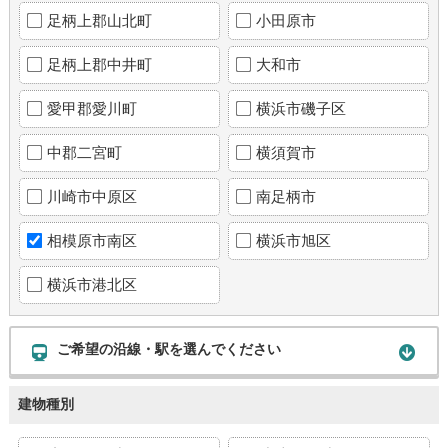
足柄上郡山北町
小田原市
足柄上郡中井町
大和市
愛甲郡愛川町
横浜市磯子区
中郡二宮町
横須賀市
川崎市中原区
南足柄市
相模原市南区
横浜市旭区
横浜市港北区
ご希望の沿線・駅を選んでください
建物種別