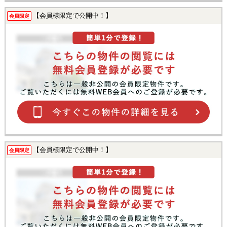
【会員様限定で公開中！】
会員限定
【会員様限定で公開中！】
会員限定