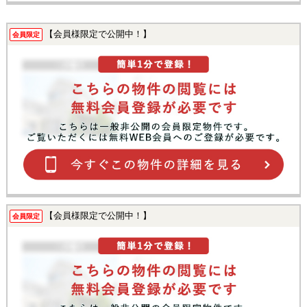
【会員様限定で公開中！】
会員限定
【会員様限定で公開中！】
会員限定