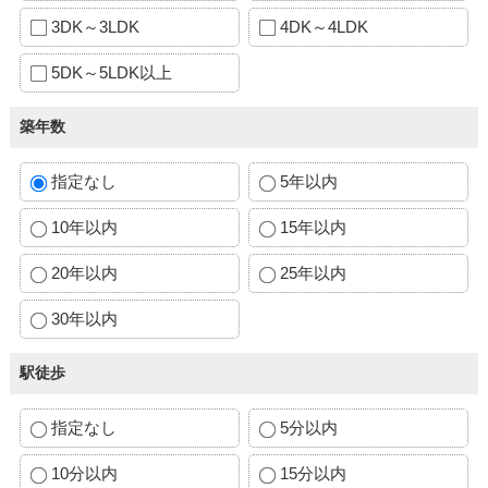
3DK～3LDK
4DK～4LDK
5DK～5LDK以上
築年数
指定なし
5年以内
10年以内
15年以内
20年以内
25年以内
30年以内
駅徒歩
指定なし
5分以内
10分以内
15分以内