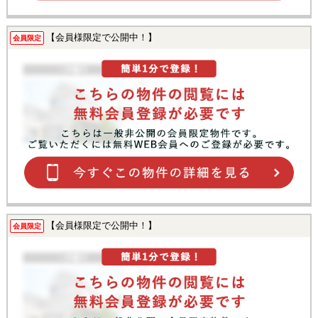
【会員様限定で公開中！】
会員限定
【会員様限定で公開中！】
会員限定