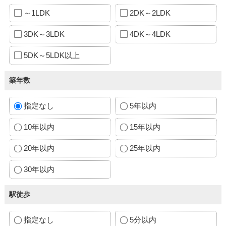
～1LDK
2DK～2LDK
3DK～3LDK
4DK～4LDK
5DK～5LDK以上
築年数
指定なし
5年以内
10年以内
15年以内
20年以内
25年以内
30年以内
駅徒歩
指定なし
5分以内