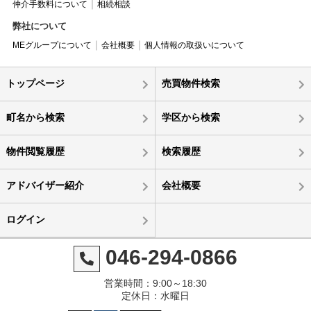
仲介手数料について
相続相談
弊社について
MEグループについて
会社概要
個人情報の取扱いについて
トップページ
売買物件検索
町名から検索
学区から検索
物件閲覧履歴
検索履歴
アドバイザー紹介
会社概要
ログイン
046-294-0866
営業時間：9:00～18:30
定休日：水曜日