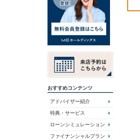
おすすめコンテンツ
アドバイザー紹介
特典・サービス
ローンシミュレーション
ファイナンシャルプラン