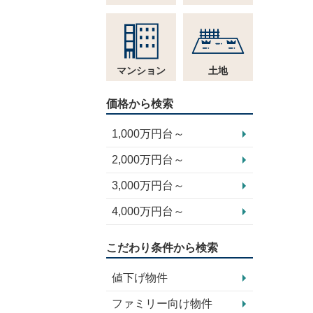
マンション
土地
価格から検索
1,000万円台～
2,000万円台～
3,000万円台～
4,000万円台～
こだわり条件から検索
値下げ物件
ファミリー向け物件