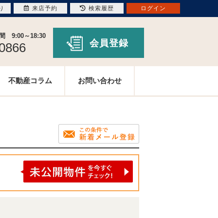
り
来店予約
検索履歴
ログイン
9:00～18:30
会員登録
-0866
不動産コラム
お問い合わせ