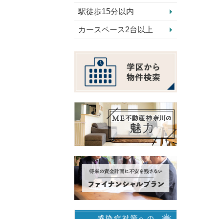
駅徒歩15分以内
カースペース2台以上