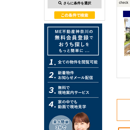
check
さらに条件を選択