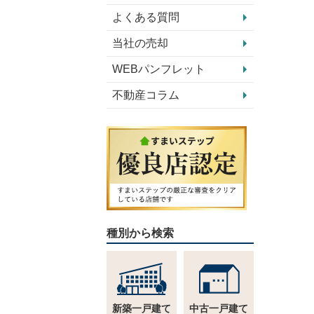
よくある質問
当社の売却
WEBパンフレット
不動産コラム
種別から検索
新築一戸建て
中古一戸建て