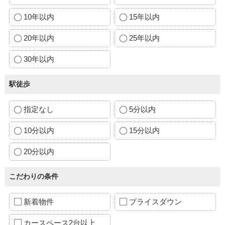
10年以内
15年以内
20年以内
25年以内
30年以内
駅徒歩
指定なし
5分以内
10分以内
15分以内
20分以内
こだわりの条件
新着物件
プライスダウン
カースペース2台以上