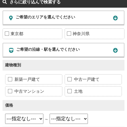
さらに絞り込んで検索する
ご希望のエリアを選んでください
東京都
神奈川県
ご希望の沿線・駅を選んでください
建物種別
新築一戸建て
中古一戸建て
中古マンション
土地
価格
～