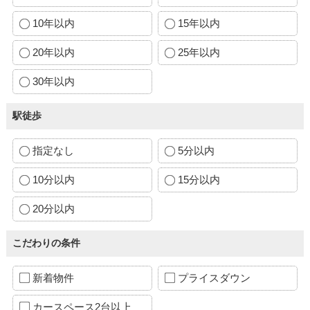
10年以内
15年以内
20年以内
25年以内
30年以内
駅徒歩
指定なし
5分以内
10分以内
15分以内
20分以内
こだわりの条件
新着物件
プライスダウン
カースペース2台以上