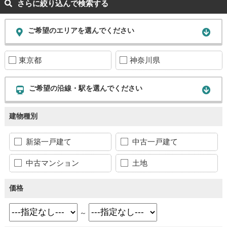
さらに絞り込んで検索する
ご希望のエリアを選んでください
東京都
神奈川県
ご希望の沿線・駅を選んでください
建物種別
新築一戸建て
中古一戸建て
中古マンション
土地
価格
～