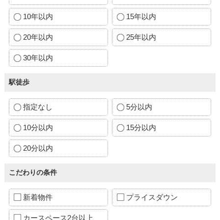
10年以内
15年以内
20年以内
25年以内
30年以内
駅徒歩
指定なし
5分以内
10分以内
15分以内
20分以内
こだわりの条件
新着物件
プライスダウン
カースペース2台以上