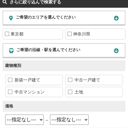
さらに絞り込んで検索する
ご希望のエリアを選んでください
東京都
神奈川県
ご希望の沿線・駅を選んでください
建物種別
新築一戸建て
中古一戸建て
中古マンション
土地
価格
～