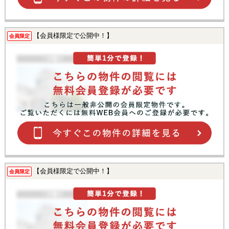
【会員様限定で公開中！】
会員限定
【会員様限定で公開中！】
会員限定