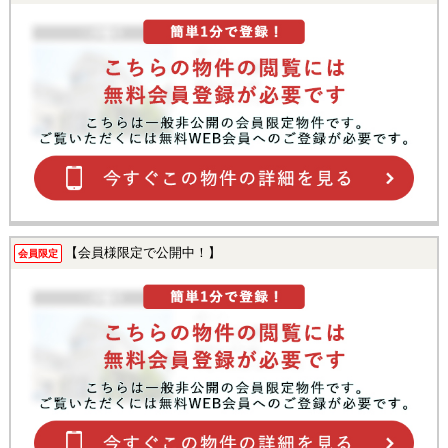
【会員様限定で公開中！】
会員限定