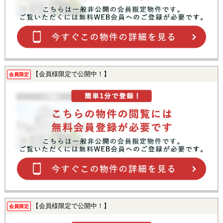
【会員様限定で公開中！】
会員限定
【会員様限定で公開中！】
会員限定