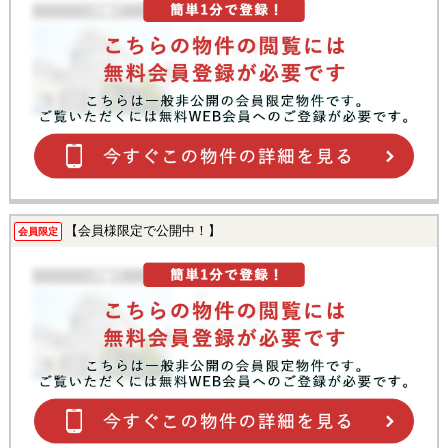
【会員様限定で公開中！】
会員限定