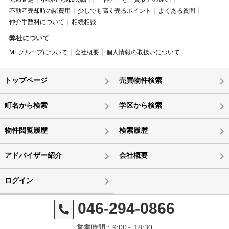
不動産売却時の諸費用
少しでも高く売るポイント
よくある質問
仲介手数料について
相続相談
弊社について
MEグループについて
会社概要
個人情報の取扱いについて
トップページ
売買物件検索
町名から検索
学区から検索
物件閲覧履歴
検索履歴
アドバイザー紹介
会社概要
ログイン
046-294-0866
営業時間：9:00～18:30