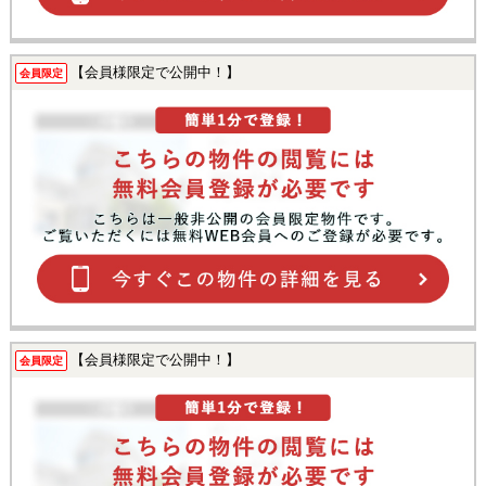
【会員様限定で公開中！】
会員限定
【会員様限定で公開中！】
会員限定