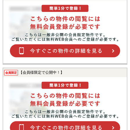
【会員様限定で公開中！】
会員限定