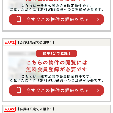
【会員様限定で公開中！】
会員限定
【会員様限定で公開中！】
会員限定