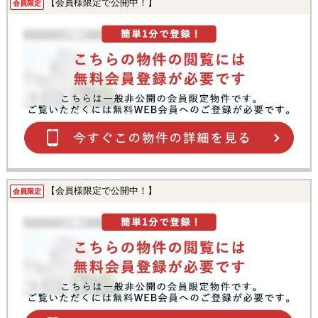
【会員様限定で公開中！】
会員限定
【会員様限定で公開中！】
会員限定