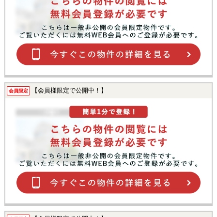
【会員様限定で公開中！】
会員限定