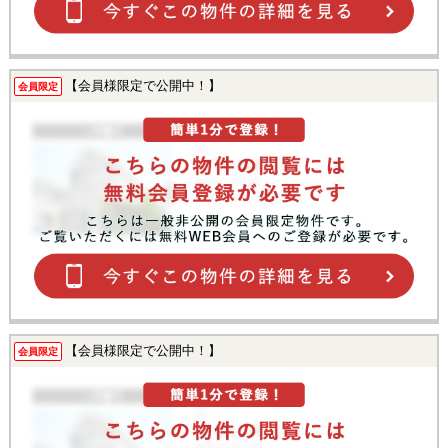
【会員様限定で公開中！】
会員限定
【会員様限定で公開中！】
会員限定