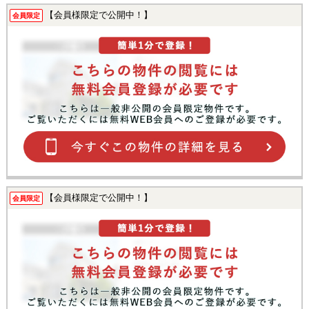
【会員様限定で公開中！】
会員限定
【会員様限定で公開中！】
会員限定