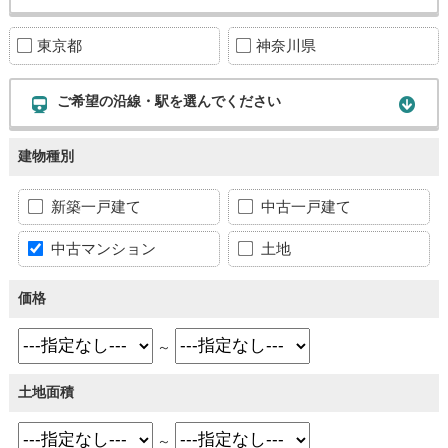
東京都
神奈川県
ご希望の沿線・駅を選んでください
建物種別
新築一戸建て
中古一戸建て
中古マンション
土地
価格
～
土地面積
～