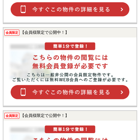
【会員様限定で公開中！】
会員限定
【会員様限定で公開中！】
会員限定