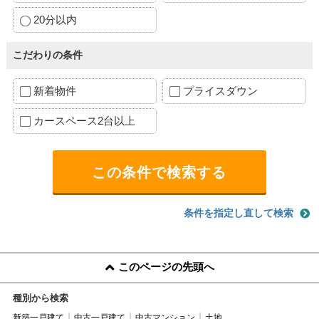
20分以内
こだわりの条件
新着物件
プライスダウン
カースペース2台以上
条件を指定し直して検索
このページの先頭へ
種別から検索
新築一戸建て
中古一戸建て
中古マンション
土地