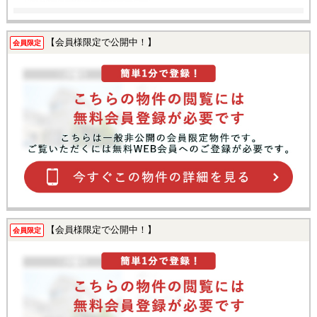
【会員様限定で公開中！】
会員限定
【会員様限定で公開中！】
会員限定