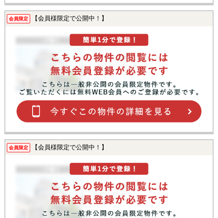
【会員様限定で公開中！】
会員限定
【会員様限定で公開中！】
会員限定