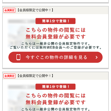
【会員様限定で公開中！】
会員限定
【会員様限定で公開中！】
会員限定