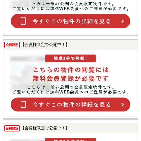
【会員様限定で公開中！】
会員限定
【会員様限定で公開中！】
会員限定