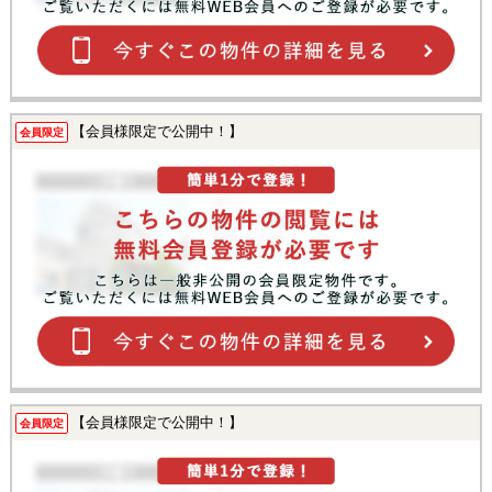
【会員様限定で公開中！】
会員限定
【会員様限定で公開中！】
会員限定