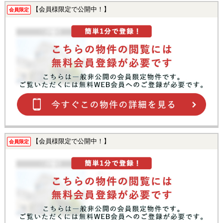
【会員様限定で公開中！】
会員限定
【会員様限定で公開中！】
会員限定