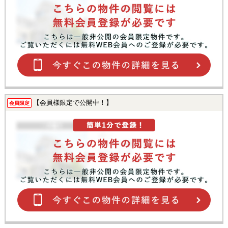
【会員様限定で公開中！】
会員限定