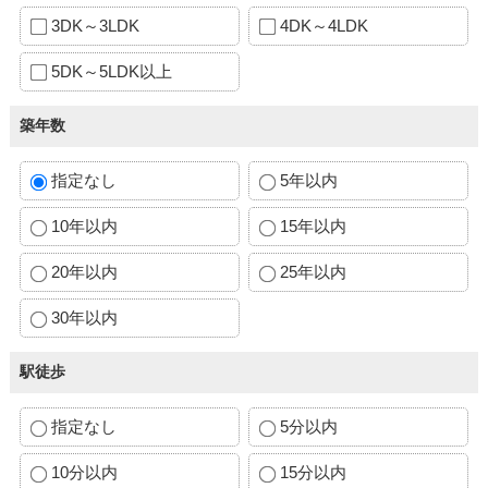
3DK～3LDK
4DK～4LDK
5DK～5LDK以上
築年数
指定なし
5年以内
10年以内
15年以内
20年以内
25年以内
30年以内
駅徒歩
指定なし
5分以内
10分以内
15分以内