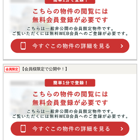
【会員様限定で公開中！】
会員限定