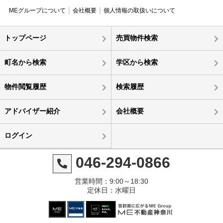
MEグループについて
会社概要
個人情報の取扱いについて
トップページ
売買物件検索
町名から検索
学区から検索
物件閲覧履歴
検索履歴
アドバイザー紹介
会社概要
ログイン
046-294-0866
営業時間：9:00～18:30
定休日：水曜日