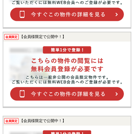
【会員様限定で公開中！】
会員限定
【会員様限定で公開中！】
会員限定