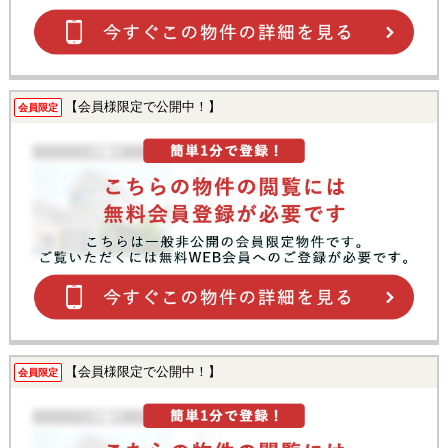
【会員様限定で公開中！】
会員限定
【会員様限定で公開中！】
会員限定