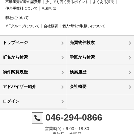
不動産売却時の諸費用
少しでも高く売るポイント
よくある質問
仲介手数料について
相続相談
弊社について
MEグループについて
会社概要
個人情報の取扱いについて
トップページ
売買物件検索
町名から検索
学区から検索
物件閲覧履歴
検索履歴
アドバイザー紹介
会社概要
ログイン
046-294-0866
営業時間：9:00～18:30