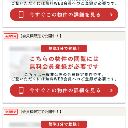
【会員様限定で公開中！】
会員限定
【会員様限定で公開中！】
会員限定