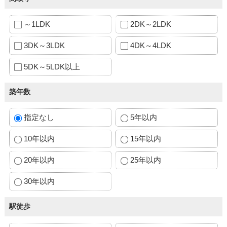
～1LDK
2DK～2LDK
3DK～3LDK
4DK～4LDK
5DK～5LDK以上
築年数
指定なし
5年以内
10年以内
15年以内
20年以内
25年以内
30年以内
駅徒歩