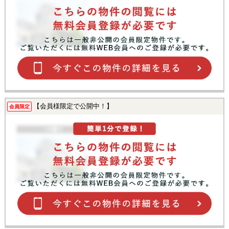
【会員様限定で公開中！】
会員限定