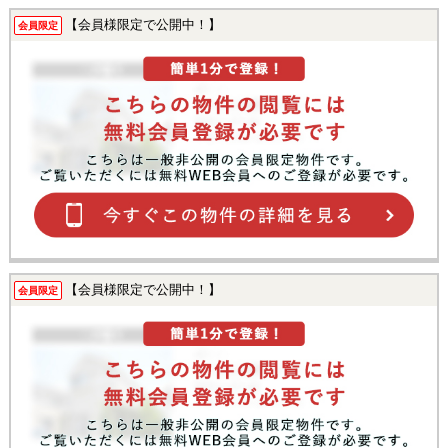
【会員様限定で公開中！】
会員限定
【会員様限定で公開中！】
会員限定