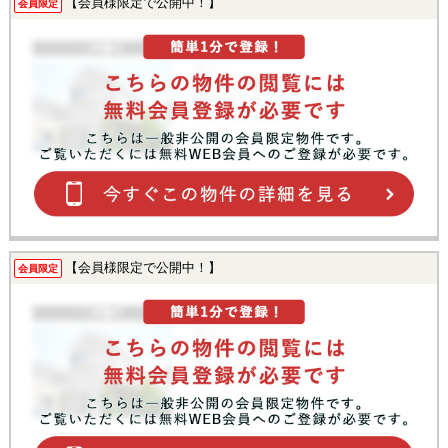
【会員様限定で公開中！】
会員限定
【会員様限定で公開中！】
会員限定