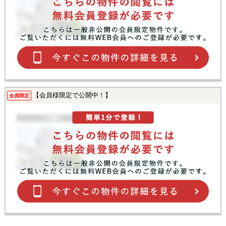
【会員様限定で公開中！】
会員限定