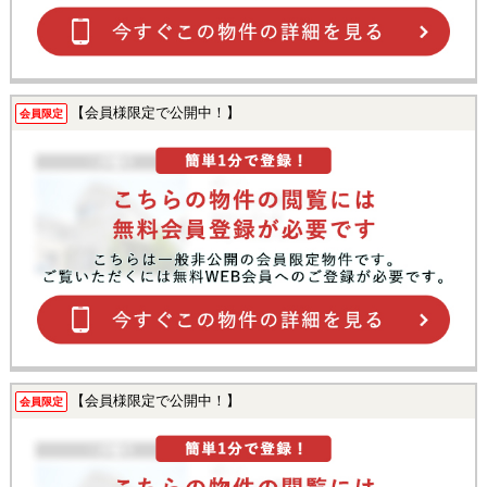
【会員様限定で公開中！】
会員限定
【会員様限定で公開中！】
会員限定