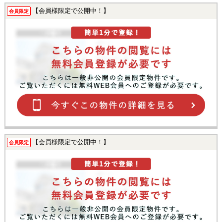
【会員様限定で公開中！】
会員限定
【会員様限定で公開中！】
会員限定