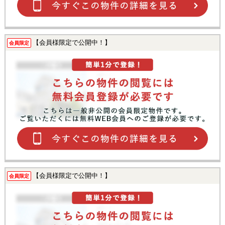
【会員様限定で公開中！】
会員限定
【会員様限定で公開中！】
会員限定